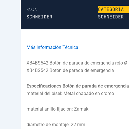
CATEGORÍA
MARCA
SCHNEIDER
SCHNEIDER
Más Información Técnica
XB4BS542 Botón de parada de emergencia rojo Ø 2
XB4BS542 Botón de parada de emergencia
Especificaciones Botón de parada de emergencia
material del bisel: Metal chapado en cromo
material anillo fijación: Zamak
diámetro de montaje: 22 mm