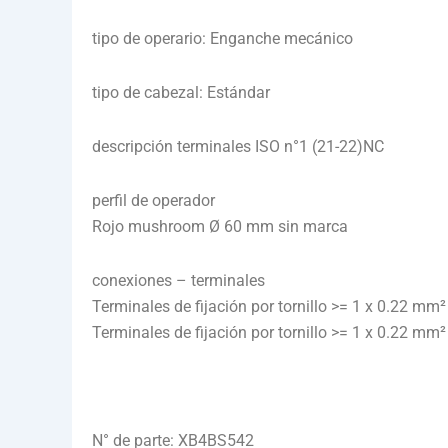
tipo de operario: Enganche mecánico
tipo de cabezal: Estándar
descripción terminales ISO n°1 (21-22)NC
perfil de operador
Rojo mushroom Ø 60 mm sin marca
conexiones – terminales
Terminales de fijación por tornillo >= 1 x 0.22 mm
Terminales de fijación por tornillo >= 1 x 0.22 mm
N° de parte: XB4BS542