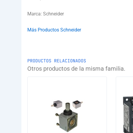
Marca: Schneider
Más Productos Schneider
PRODUCTOS RELACIONADOS
Otros productos de la misma familia.