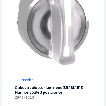
Schneider
Cabeza selector luminoso ZB4BK1513
Harmony XB4 3 posiciones
ZB4BK1513