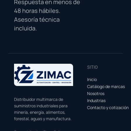
Respuesta en menos de
48 horas hábiles.
Asesoría técnica
incluida.
SITIO
Inicio
Catálogo de marcas
Nosotros
Distribuidor multimarca de
Industrias
suministros industriales para
Contacto y cotización
minería, energía, alimentos,
forestal, aguas y manufactura.