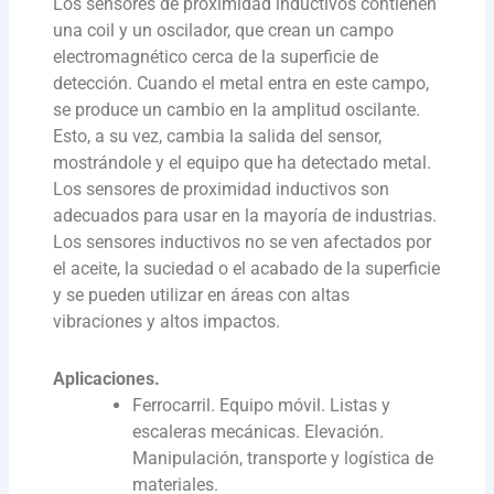
Los sensores de proximidad inductivos contienen
una coil y un oscilador, que crean un campo
electromagnético cerca de la superficie de
detección. Cuando el metal entra en este campo,
se produce un cambio en la amplitud oscilante.
Esto, a su vez, cambia la salida del sensor,
mostrándole y el equipo que ha detectado metal.
Los sensores de proximidad inductivos son
adecuados para usar en la mayoría de industrias.
Los sensores inductivos no se ven afectados por
el aceite, la suciedad o el acabado de la superficie
y se pueden utilizar en áreas con altas
vibraciones y altos impactos.
Aplicaciones.
Ferrocarril. Equipo móvil. Listas y
escaleras mecánicas. Elevación.
Manipulación, transporte y logística de
materiales.