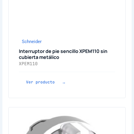
Schneider
Interruptor de pie sencillo XPEM110 sin
cubierta metálico
XPEM110
Ver producto →