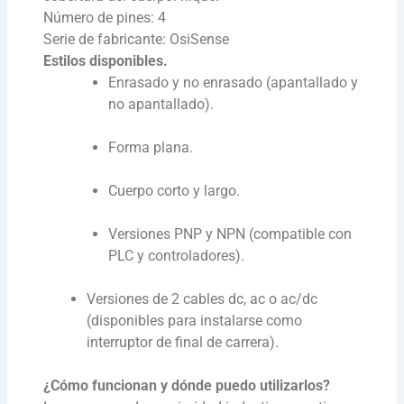
Número de pines: 4
Serie de fabricante: OsiSense
Estilos disponibles.
Enrasado y no enrasado (apantallado y
no apantallado).
Forma plana.
Cuerpo corto y largo.
Versiones PNP y NPN (compatible con
PLC y controladores).
Versiones de 2 cables dc, ac o ac/dc
(disponibles para instalarse como
interruptor de final de carrera).
¿Cómo funcionan y dónde puedo utilizarlos?