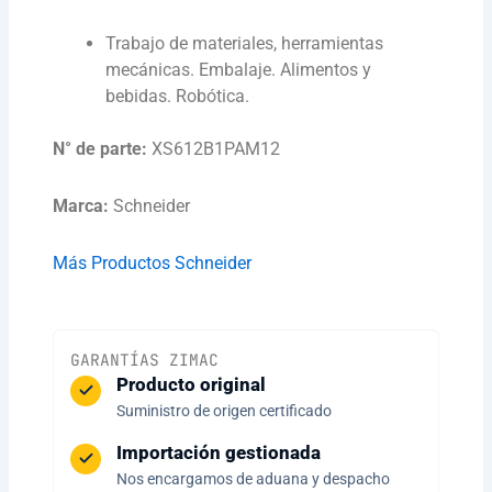
Trabajo de materiales, herramientas
mecánicas. Embalaje. Alimentos y
bebidas. Robótica.
N° de parte:
XS612B1PAM12
Marca:
Schneider
Más Productos Schneider
GARANTÍAS ZIMAC
Producto original
Suministro de origen certificado
Importación gestionada
Nos encargamos de aduana y despacho