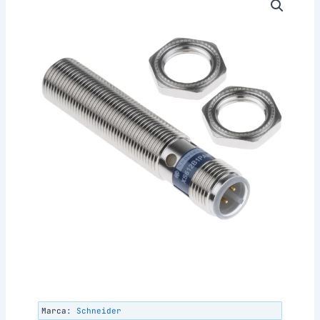
Marca:
Schneider