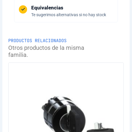
Equivalencias
Te sugerimos alternativas si no hay stock
PRODUCTOS RELACIONADOS
Otros productos de la misma
familia.