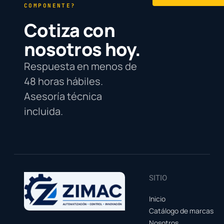
COMPONENTE?
Cotiza con
nosotros hoy.
Respuesta en menos de
48 horas hábiles.
Asesoría técnica
incluida.
SITIO
Inicio
Catálogo de marcas
Nosotros