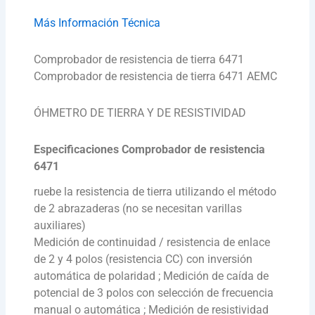
Más Información Técnica
Comprobador de resistencia de tierra 6471
Comprobador de resistencia de tierra 6471 AEMC
ÓHMETRO DE TIERRA Y DE RESISTIVIDAD
Especificaciones Comprobador de resistencia
6471
ruebe la resistencia de tierra utilizando el método
de 2 abrazaderas (no se necesitan varillas
auxiliares)
Medición de continuidad / resistencia de enlace
de 2 y 4 polos (resistencia CC) con inversión
automática de polaridad ; Medición de caída de
potencial de 3 polos con selección de frecuencia
manual o automática ; Medición de resistividad