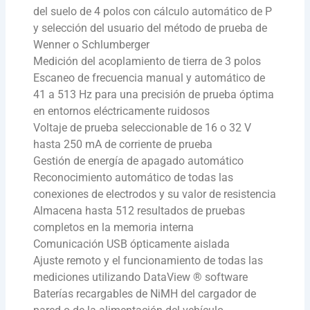
del suelo de 4 polos con cálculo automático de Ρ
y selección del usuario del método de prueba de
Wenner o Schlumberger
Medición del acoplamiento de tierra de 3 polos
Escaneo de frecuencia manual y automático de
41 a 513 Hz para una precisión de prueba óptima
en entornos eléctricamente ruidosos
Voltaje de prueba seleccionable de 16 o 32 V
hasta 250 mA de corriente de prueba
Gestión de energía de apagado automático
Reconocimiento automático de todas las
conexiones de electrodos y su valor de resistencia
Almacena hasta 512 resultados de pruebas
completos en la memoria interna
Comunicación USB ópticamente aislada
Ajuste remoto y el funcionamiento de todas las
mediciones utilizando DataView ® software
Baterías recargables de NiMH del cargador de