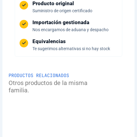
Producto original
Suministro de origen certificado
Importación gestionada
Nos encargamos de aduana y despacho
Equivalencias
Te sugerimos alternativas si no hay stock
PRODUCTOS RELACIONADOS
Otros productos de la misma
familia.