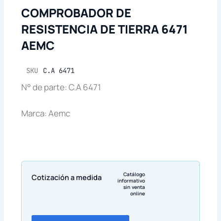
COMPROBADOR DE
RESISTENCIA DE TIERRA 6471
AEMC
SKU
C.A 6471
N° de parte: C.A 6471
Marca: Aemc
Catálogo
Cotización a medida
informativo
sin venta
online