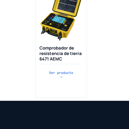
Comprobador de
resistencia de tierra
6471 AEMC
Ver producto
→