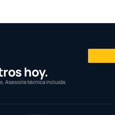
tros hoy.
. Asesoría técnica incluida.