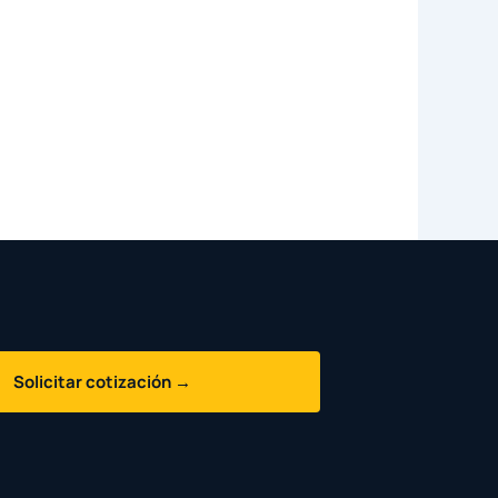
Solicitar cotización →