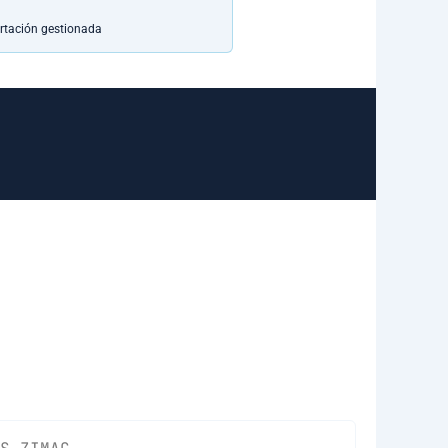
rtación gestionada