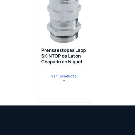
Prensaestopas Lapp
SKINTOP de Latón
Chapado en Níquel
Ver producto
→