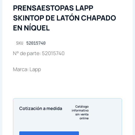
PRENSAESTOPAS LAPP
SKINTOP DE LATÓN CHAPADO
EN NÍQUEL
SKU
52015740
N° de parte: 52015740
Marca: Lapp
Catálogo
Cotización a medida
informativo
sin venta
online