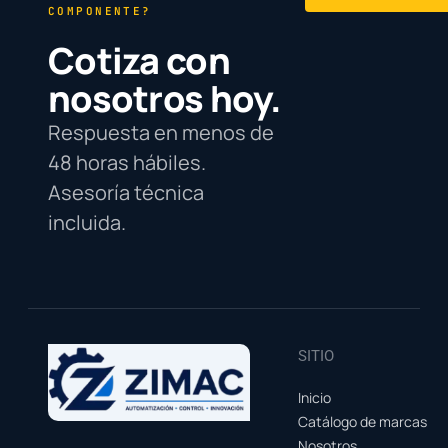
COMPONENTE?
Cotiza con
nosotros hoy.
Respuesta en menos de
48 horas hábiles.
Asesoría técnica
incluida.
SITIO
Inicio
Catálogo de marcas
Nosotros