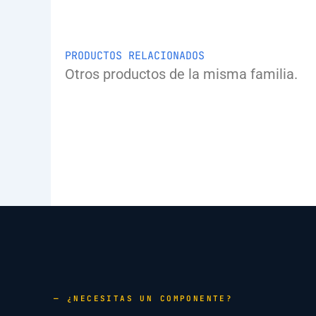
PRODUCTOS RELACIONADOS
Otros productos de la misma familia.
— ¿NECESITAS UN COMPONENTE?