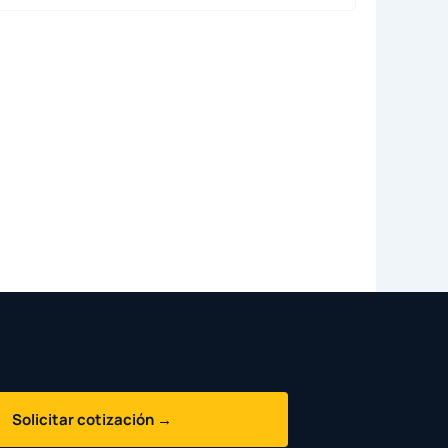
Solicitar cotización →