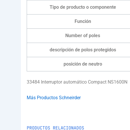
Tipo de producto o componente
Función
Number of poles
descripción de polos protegidos
posición de neutro
33484 Interruptor automático Compact NS1600N
Más Productos Schneirder
PRODUCTOS RELACIONADOS