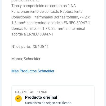
posiciones de 90°
Tipo y composición de contactos 1 NA
Funcionamiento de contacto Ruptura lenta
Conexiones – terminales Bornas tornillo, <= 2 x
1.5 mm² con terminal acorde a EN/IEC 60947-1
Bornas tornillo, >= 1 x 0.22 mm² sin terminal
acorde a EN/IEC 60947-1
N° de parte: XB4BG41
Marca; Schneider
Más Productos Schneider
GARANTÍAS ZIMAC
Producto original
Suministro de origen certificado