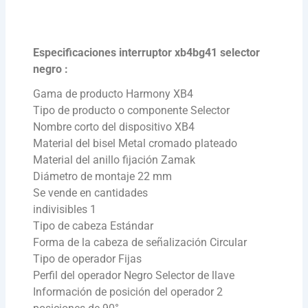
Especificaciones interruptor xb4bg41 selector
negro :
Gama de producto Harmony XB4
Tipo de producto o componente Selector
Nombre corto del dispositivo XB4
Material del bisel Metal cromado plateado
Material del anillo fijación Zamak
Diámetro de montaje 22 mm
Se vende en cantidades
indivisibles 1
Tipo de cabeza Estándar
Forma de la cabeza de señalización Circular
Tipo de operador Fijas
Perfil del operador Negro Selector de llave
Información de posición del operador 2