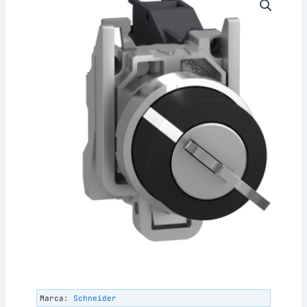
Marca:
Schneider