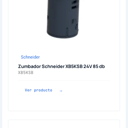
Schneider
Zumbador Schneider XB5KSB 24V 85 db
XB5KSB
Ver producto →