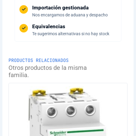
Importación gestionada
Nos encargamos de aduana y despacho
Equivalencias
Te sugerimos alternativas si no hay stock
PRODUCTOS RELACIONADOS
Otros productos de la misma
familia.