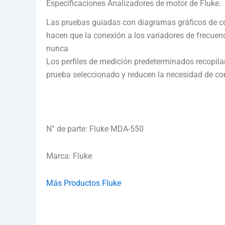
Especificaciones Analizadores de motor de Fluke.
Las pruebas guiadas con diagramas gráficos de co
hacen que la conexión a los variadores de frecuen
nunca
Los perfiles de medición predeterminados recopila
prueba seleccionado y reducen la necesidad de co
N° de parte: Fluke MDA-550
Marca: Fluke
Más Productos Fluke