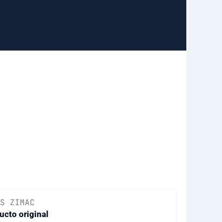
S ZIMAC
ucto original