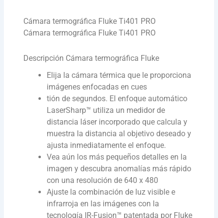
Cámara termográfica Fluke Ti401 PRO
Cámara termográfica Fluke Ti401 PRO
Descripción Cámara termográfica Fluke
Elija la cámara térmica que le proporciona
imágenes enfocadas en cues
tión de segundos. El enfoque automático
LaserSharp™ utiliza un medidor de
distancia láser incorporado que calcula y
muestra la distancia al objetivo deseado y
ajusta inmediatamente el enfoque.
Vea aún los más pequeños detalles en la
imagen y descubra anomalías más rápido
con una resolución de 640 x 480
Ajuste la combinación de luz visible e
infrarroja en las imágenes con la
tecnología IR-Fusion™ patentada por Fluke