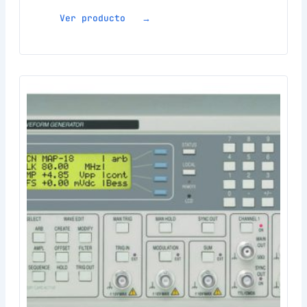
Ver producto →