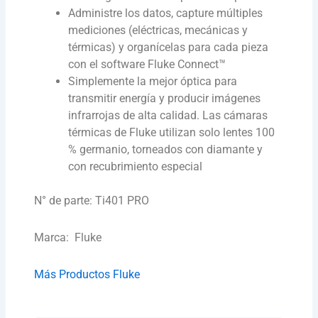
Administre los datos, capture múltiples
mediciones (eléctricas, mecánicas y
térmicas) y organícelas para cada pieza
con el software Fluke Connect™
Simplemente la mejor óptica para
transmitir energía y producir imágenes
infrarrojas de alta calidad. Las cámaras
térmicas de Fluke utilizan solo lentes 100
% germanio, torneados con diamante y
con recubrimiento especial
N° de parte: Ti401 PRO
Marca: Fluke
Más Productos Fluke