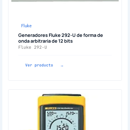
Fluke
Generadores Fluke 292-U de forma de
onda arbitraria de 12 bits
Fluke 292-U
Ver producto →