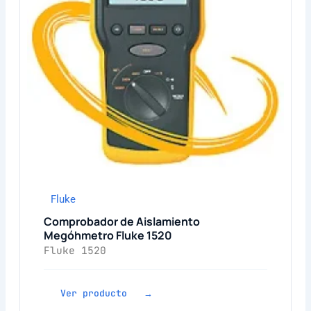
Fluke
Comprobador de Aislamiento
Megóhmetro Fluke 1520
Fluke 1520
Ver producto →