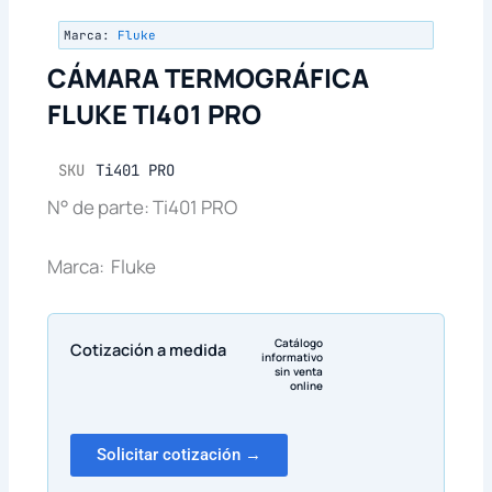
Marca:
Fluke
CÁMARA TERMOGRÁFICA
FLUKE TI401 PRO
SKU
Ti401 PRO
N° de parte: Ti401 PRO
Marca: Fluke
Catálogo
Cotización a medida
informativo
sin venta
online
Solicitar cotización →