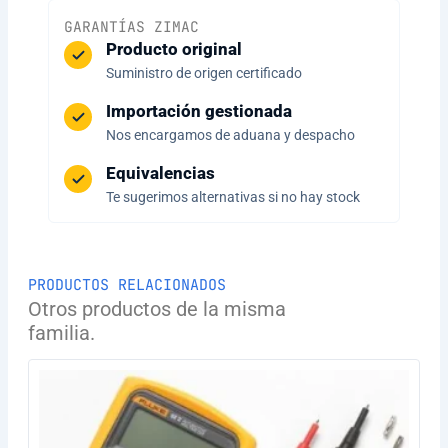
GARANTÍAS ZIMAC
Producto original
Suministro de origen certificado
Importación gestionada
Nos encargamos de aduana y despacho
Equivalencias
Te sugerimos alternativas si no hay stock
PRODUCTOS RELACIONADOS
Otros productos de la misma
familia.