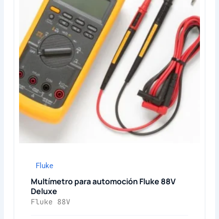
Fluke
Multímetro para automoción Fluke 88V
Deluxe
Fluke 88V