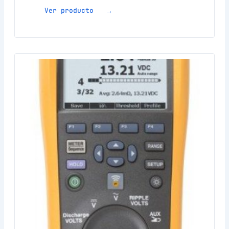
Ver producto →