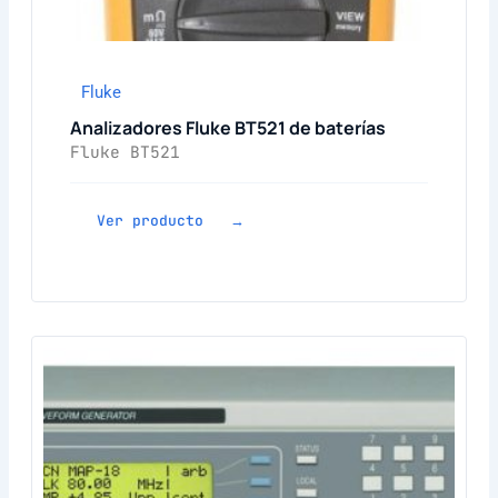
Fluke
Analizadores Fluke BT521 de baterías
Fluke BT521
Ver producto →