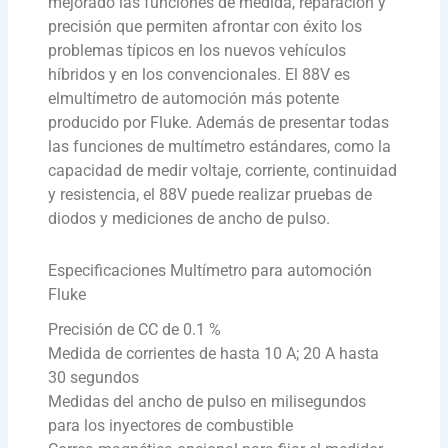
mejorado las funciones de medida, reparación y
precisión que permiten afrontar con éxito los
problemas típicos en los nuevos vehículos
híbridos y en los convencionales. El 88V es
elmultímetro de automoción más potente
producido por Fluke. Además de presentar todas
las funciones de multímetro estándares, como la
capacidad de medir voltaje, corriente, continuidad
y resistencia, el 88V puede realizar pruebas de
diodos y mediciones de ancho de pulso.
Especificaciones Multímetro para automoción
Fluke
Precisión de CC de 0.1 %
Medida de corrientes de hasta 10 A; 20 A hasta
30 segundos
Medidas del ancho de pulso en milisegundos
para los inyectores de combustible