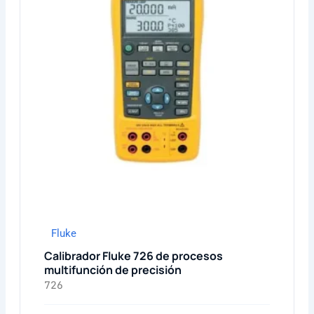
Fluke
Calibrador Fluke 726 de procesos
multifunción de precisión
726