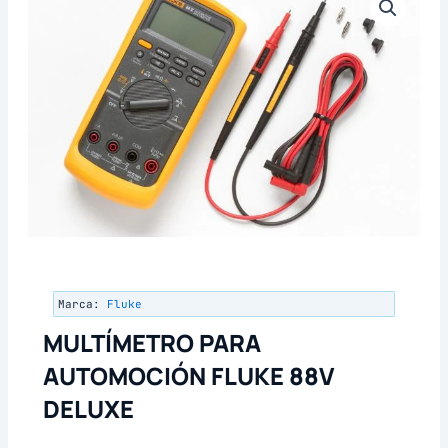
Marca:
Fluke
MULTÍMETRO PARA
AUTOMOCIÓN FLUKE 88V
DELUXE