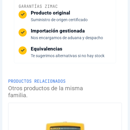
GARANTÍAS ZIMAC
Producto original
Suministro de origen certificado
Importación gestionada
Nos encargamos de aduana y despacho
Equivalencias
Te sugerimos alternativas si no hay stock
PRODUCTOS RELACIONADOS
Otros productos de la misma
familia.