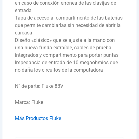
en caso de conexión errónea de las clavijas de
entrada
Tapa de acceso al compartimento de las baterías
que permite cambiarlas sin necesidad de abrir la
carcasa
Diseño «clásico» que se ajusta a la mano con
una nueva funda extraíble, cables de prueba
integrados y compartimento para portar puntas
Impedancia de entrada de 10 megaohmios que
no daña los circuitos de la computadora
N° de parte: Fluke 88V
Marca: Fluke
Más Productos Fluke