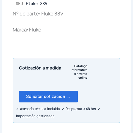
SKU
Fluke 88V
N° de parte: Fluke 88V
Marca: Fluke
Catálogo
Cotización a medida
informativo
sin venta
online
Solicitar cotización →
✓ Asesoría técnica incluida ✓ Respuesta < 48 hrs ✓
Importación gestionada