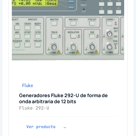
Fluke
Generadores Fluke 292-U de forma de
onda arbitraria de 12 bits
Fluke 292-U
Ver producto →