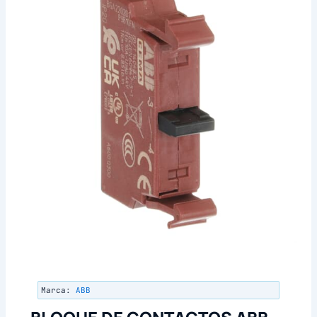
Marca:
ABB