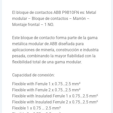
El bloque de contactos ABB P9B10FN es: Metal
modular – Bloque de contactos – Marrón –
Montaje frontal – 1 NO.
Este bloque de contacto forma parte de la gama
metálica modular de ABB diseñada para
aplicaciones de minería, construcción e industria
pesada, combinando la mayor fiabilidad con la
flexibilidad total de una gama modular.
Capacidad de conexión:
Flexible with Ferrule 1 x 0.75…2.5 mm²
Flexible with Ferrule 2 x 0.75…2.5 mm²
Flexible with Insulated Ferrule 1 x 0.75…2.5 mm²
Flexible with Insulated Ferrule 2 x 0.75…2.5 mm²
Flexible 1 x 0.75 … 2.5 mm²