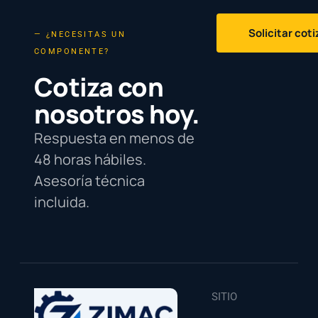
Solicitar cot
— ¿NECESITAS UN
COMPONENTE?
Cotiza con
nosotros hoy.
Respuesta en menos de
48 horas hábiles.
Asesoría técnica
incluida.
SITIO