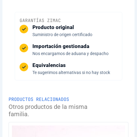
GARANTÍAS ZIMAC
Producto original
Suministro de origen certificado
Importación gestionada
Nos encargamos de aduana y despacho
Equivalencias
Te sugerimos alternativas si no hay stock
PRODUCTOS RELACIONADOS
Otros productos de la misma
familia.