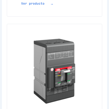
Ver producto →