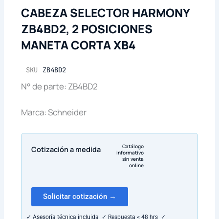
CABEZA SELECTOR HARMONY
ZB4BD2, 2 POSICIONES
MANETA CORTA XB4
SKU
ZB4BD2
N° de parte: ZB4BD2
Marca: Schneider
Catálogo
Cotización a medida
informativo
sin venta
online
Solicitar cotización →
✓ Asesoría técnica incluida ✓ Respuesta < 48 hrs ✓