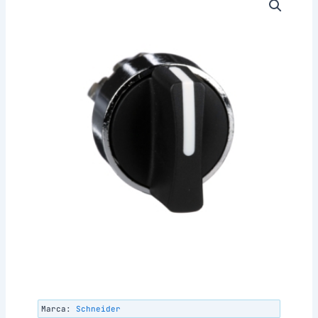
Marca:
Schneider