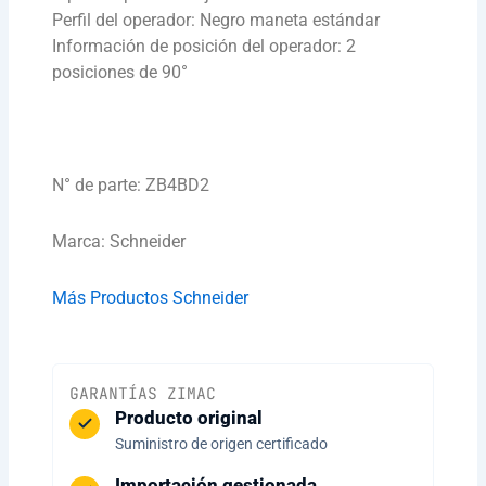
Perfil del operador: Negro maneta estándar
Información de posición del operador: 2
posiciones de 90°
N° de parte: ZB4BD2
Marca: Schneider
Más Productos Schneider
GARANTÍAS ZIMAC
Producto original
Suministro de origen certificado
Importación gestionada