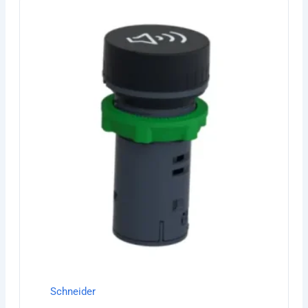
Schneider