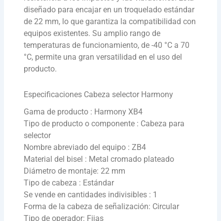
diseñado para encajar en un troquelado estándar
de 22 mm, lo que garantiza la compatibilidad con
equipos existentes. Su amplio rango de
temperaturas de funcionamiento, de -40 °C a 70
°C, permite una gran versatilidad en el uso del
producto.
Especificaciones Cabeza selector Harmony
Gama de producto : Harmony XB4
Tipo de producto o componente : Cabeza para
selector
Nombre abreviado del equipo : ZB4
Material del bisel : Metal cromado plateado
Diámetro de montaje: 22 mm
Tipo de cabeza : Estándar
Se vende en cantidades indivisibles : 1
Forma de la cabeza de señalización: Circular
Tipo de operador: Fijas