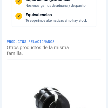
Nos encargamos de aduana y despacho
Equivalencias
Te sugerimos alternativas si no hay stock
PRODUCTOS RELACIONADOS
Otros productos de la misma
familia.