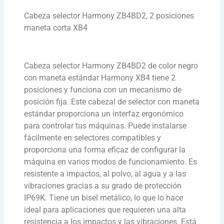
Cabeza selector Harmony ZB4BD2, 2 posiciones
maneta corta XB4
Cabeza selector Harmony ZB4BD2 de color negro
con maneta estándar Harmony XB4 tiene 2
posiciones y funciona con un mecanismo de
posición fija. Este cabezal de selector con maneta
estándar proporciona un interfaz ergonómico
para controlar tus máquinas. Puede instalarse
fácilmente en selectores compatibles y
proporciona una forma eficaz de configurar la
máquina en varios modos de funcionamiento. Es
resistente a impactos, al polvo, al agua y a las
vibraciones gracias a su grado de protección
IP69K. Tiene un bisel metálico, lo que lo hace
ideal para aplicaciones que requieren una alta
resistencia a los impactos y las vibraciones. Está