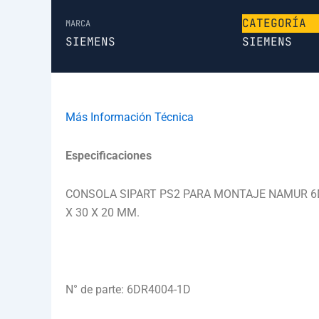
CATEGORÍA
MARCA
SIEMENS
SIEMENS
Más Información Técnica
Especificaciones
CONSOLA SIPART PS2 PARA MONTAJE NAMUR 6
X 30 X 20 MM.
N° de parte: 6DR4004-1D