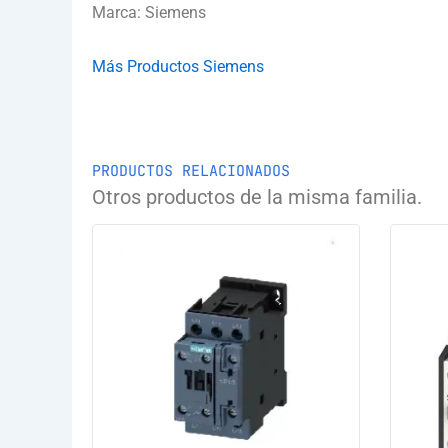
Marca: Siemens
Más Productos Siemens
PRODUCTOS RELACIONADOS
Otros productos de la misma familia.