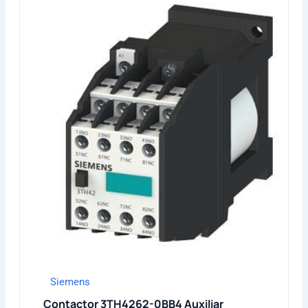
Siemens
Contactor 3TH4262-0BB4 Auxiliar