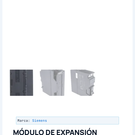
Marca:
Siemens
MÓDULO DE EXPANSIÓN