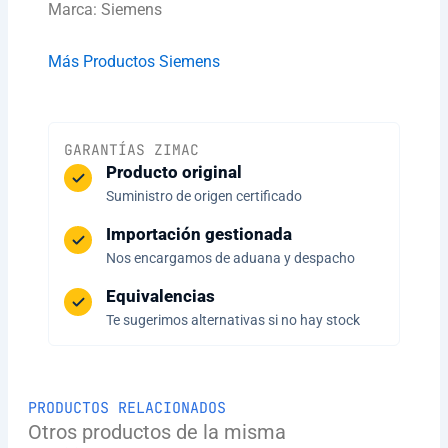
Marca: Siemens
Más Productos Siemens
GARANTÍAS ZIMAC
Producto original
Suministro de origen certificado
Importación gestionada
Nos encargamos de aduana y despacho
Equivalencias
Te sugerimos alternativas si no hay stock
PRODUCTOS RELACIONADOS
Otros productos de la misma