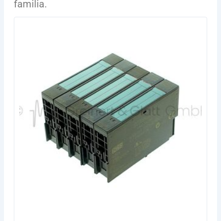
familia.