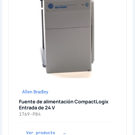
Allen Bradley
Fuente de alimentación CompactLogix
Entrada de 24 V
1769-PB4
Ver producto →