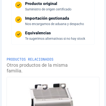
Producto original
Suministro de origen certificado
Importación gestionada
Nos encargamos de aduana y despacho
Equivalencias
Te sugerimos alternativas si no hay stock
PRODUCTOS RELACIONADOS
Otros productos de la misma
familia.