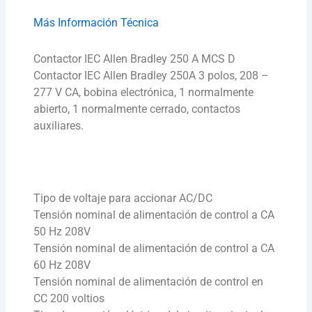
Más Información Técnica
Contactor IEC Allen Bradley 250 A MCS D
Contactor IEC Allen Bradley 250A 3 polos, 208 –
277 V CA, bobina electrónica, 1 normalmente
abierto, 1 normalmente cerrado, contactos
auxiliares.
Tipo de voltaje para accionar AC/DC
Tensión nominal de alimentación de control a CA
50 Hz 208V
Tensión nominal de alimentación de control a CA
60 Hz 208V
Tensión nominal de alimentación de control en
CC 200 voltios