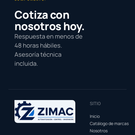
Cotiza con
nosotros hoy.
Respuesta en menos de
48 horas hábiles.
Asesoría técnica
incluida.
SITIO
Inicio
Catálogo de marcas
Nosotros