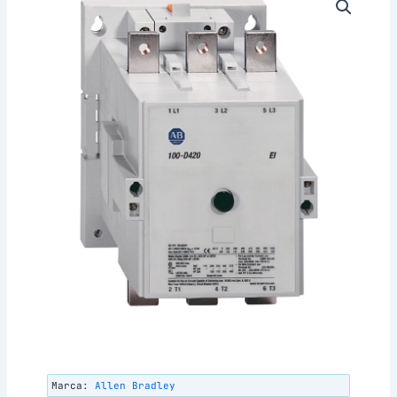
Marca:
Allen Bradley