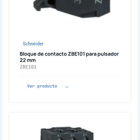
Schneider
Bloque de contacto ZBE101 para pulsador
22 mm
ZBE101
Ver producto →