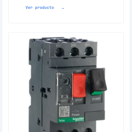
Ver producto →