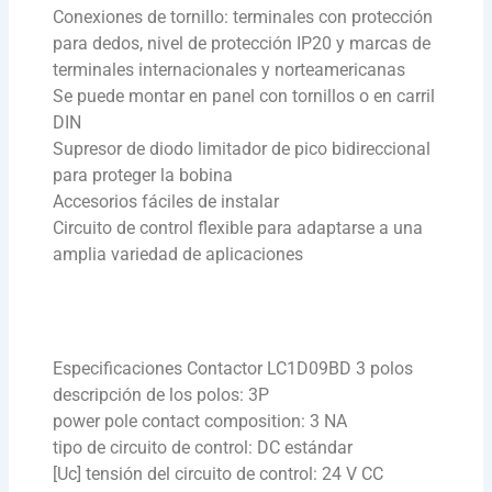
Conexiones de tornillo: terminales con protección
para dedos, nivel de protección IP20 y marcas de
terminales internacionales y norteamericanas
Se puede montar en panel con tornillos o en carril
DIN
Supresor de diodo limitador de pico bidireccional
para proteger la bobina
Accesorios fáciles de instalar
Circuito de control flexible para adaptarse a una
amplia variedad de aplicaciones
Especificaciones Contactor LC1D09BD 3 polos
descripción de los polos: 3P
power pole contact composition: 3 NA
tipo de circuito de control: DC estándar
[Uc] tensión del circuito de control: 24 V CC