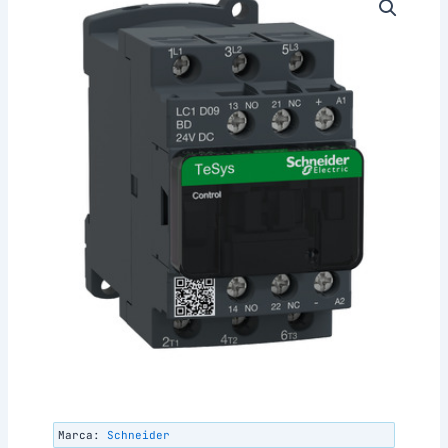
Marca:
Schneider