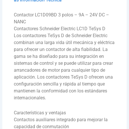
Contactor LC1D09BD 3 polos – 9A – 24V DC –
NANC
Contactores Schneider Electric LC1D TeSys D
Los contactores TeSys D de Schneider Electric
combinan una larga vida útil mecánica y eléctrica
para ofrecer un contactor de alta fiabilidad. La
gama se ha diseñado para su integración en
sistemas de control y se puede utilizar para crear
arrancadores de motor para cualquier tipo de
aplicación. Los contactores TeSys D ofrecen una
configuración sencilla y rápida al tiempo que
mantienen la conformidad con los estándares
internacionales.
Características y ventajas
Contactos auxiliares integrado para mejorar la
capacidad de conmutación