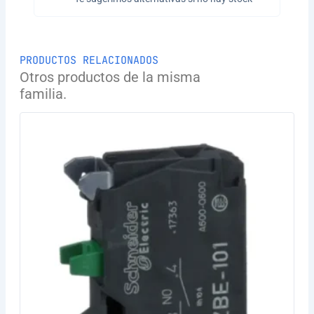
PRODUCTOS RELACIONADOS
Otros productos de la misma
familia.