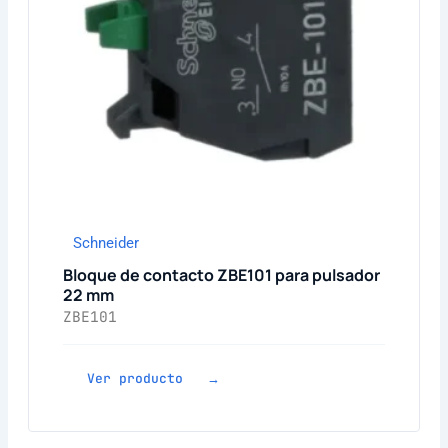
Schneider
Bloque de contacto ZBE101 para pulsador
22 mm
ZBE101
Ver producto →