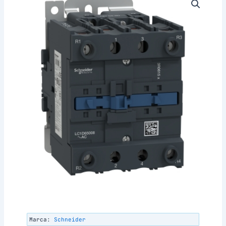
Marca:
Schneider