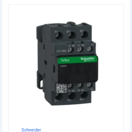
Schneider