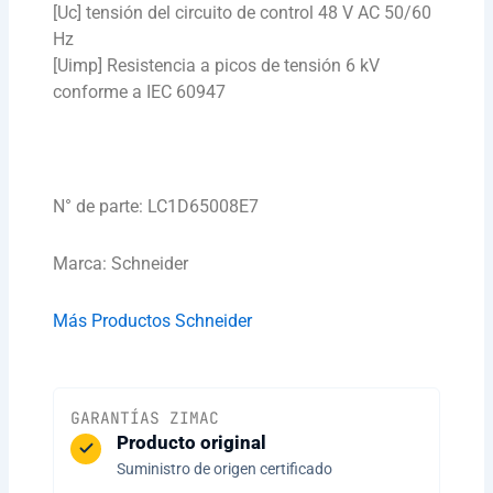
[Uc] tensión del circuito de control 48 V AC 50/60
Hz
[Uimp] Resistencia a picos de tensión 6 kV
conforme a IEC 60947
N° de parte: LC1D65008E7
Marca: Schneider
Más Productos Schneider
GARANTÍAS ZIMAC
Producto original
Suministro de origen certificado