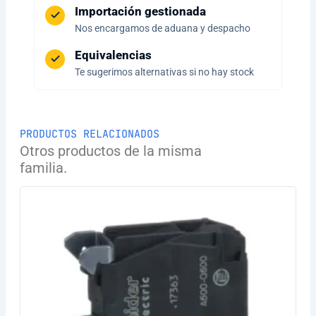
Importación gestionada
Nos encargamos de aduana y despacho
Equivalencias
Te sugerimos alternativas si no hay stock
PRODUCTOS RELACIONADOS
Otros productos de la misma
familia.