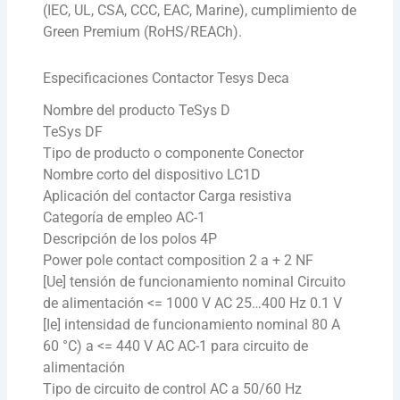
(IEC, UL, CSA, CCC, EAC, Marine), cumplimiento de
Green Premium (RoHS/REACh).
Especificaciones Contactor Tesys Deca
Nombre del producto TeSys D
TeSys DF
Tipo de producto o componente Conector
Nombre corto del dispositivo LC1D
Aplicación del contactor Carga resistiva
Categoría de empleo AC-1
Descripción de los polos 4P
Power pole contact composition 2 a + 2 NF
[Ue] tensión de funcionamiento nominal Circuito
de alimentación <= 1000 V AC 25…400 Hz 0.1 V
[Ie] intensidad de funcionamiento nominal 80 A
60 °C) a <= 440 V AC AC-1 para circuito de
alimentación
Tipo de circuito de control AC a 50/60 Hz