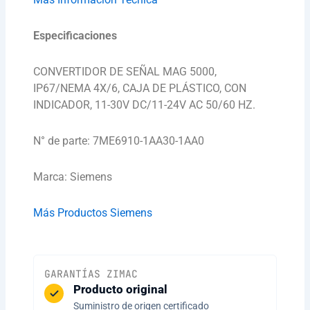
Especificaciones
CONVERTIDOR DE SEÑAL MAG 5000,
IP67/NEMA 4X/6, CAJA DE PLÁSTICO, CON
INDICADOR, 11-30V DC/11-24V AC 50/60 HZ.
N° de parte: 7ME6910-1AA30-1AA0
Marca: Siemens
Más Productos Siemens
GARANTÍAS ZIMAC
Producto original
Suministro de origen certificado