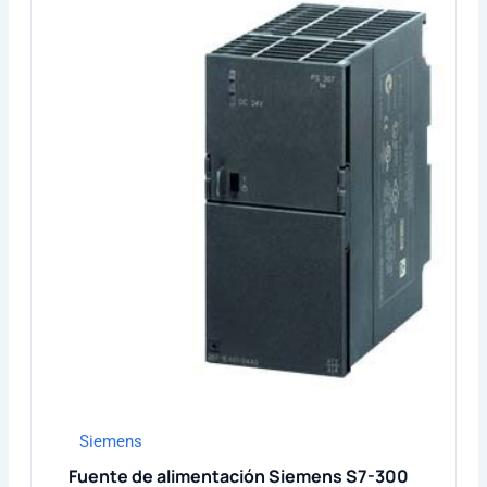
Siemens
Fuente de alimentación Siemens S7-300