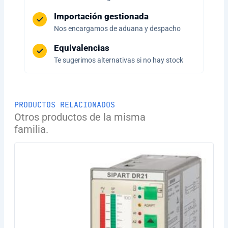
Importación gestionada
Nos encargamos de aduana y despacho
Equivalencias
Te sugerimos alternativas si no hay stock
PRODUCTOS RELACIONADOS
Otros productos de la misma
familia.