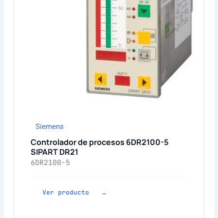
Siemens
Controlador de procesos 6DR2100-5
SIPART DR21
6DR2100-5
Ver producto →