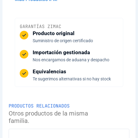
GARANTÍAS ZIMAC
Producto original
Suministro de origen certificado
Importación gestionada
Nos encargamos de aduana y despacho
Equivalencias
Te sugerimos alternativas si no hay stock
PRODUCTOS RELACIONADOS
Otros productos de la misma
familia.