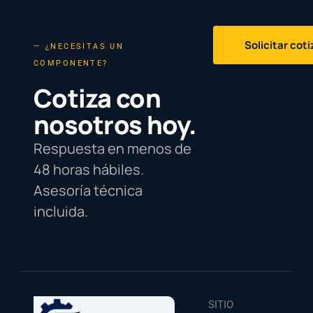
Solicitar cot
— ¿NECESITAS UN
COMPONENTE?
Cotiza con
nosotros hoy.
Respuesta en menos de
48 horas hábiles.
Asesoría técnica
incluida.
SITIO