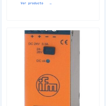
Ver producto →