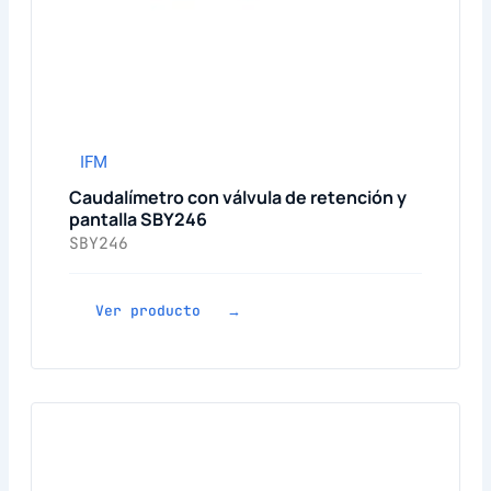
IFM
Caudalímetro con válvula de retención y
pantalla SBY246
SBY246
Ver producto →