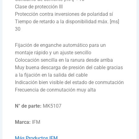
Clase de protección III
Protección contra inversiones de polaridad sí
Tiempo de retardo a la disponibilidad máx. [ms]
30
Fijación de enganche automático para un
montaje rápido y un ajuste sencillo
Colocación sencilla en la ranura desde arriba
Muy buena descarga de presión del cable gracias
a la fijación en la salida del cable
Indicación bien visible del estado de conmutación
Frecuencia de conmutación muy alta
N° de parte:
MK5107
Marca:
IFM
Más Productos IFM