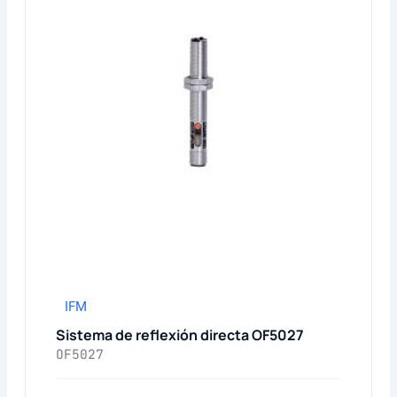
IFM
Sistema de reflexión directa OF5027
OF5027