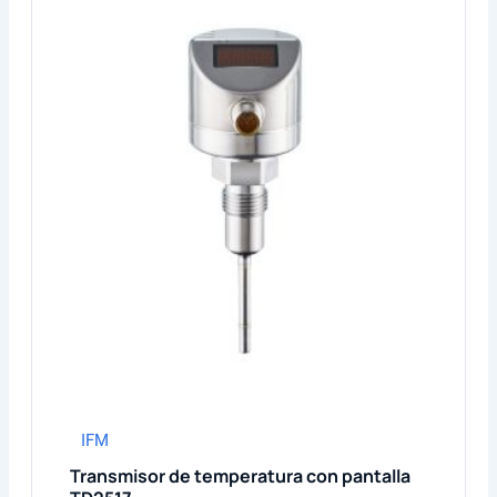
IFM
Transmisor de temperatura con pantalla