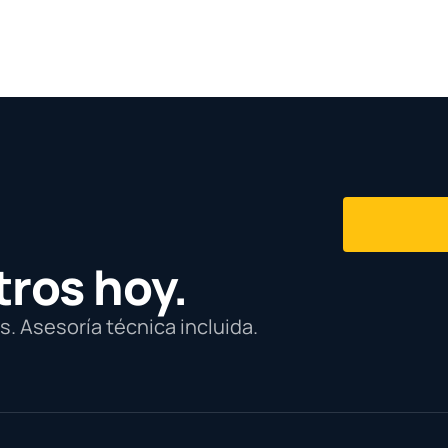
tros hoy.
. Asesoría técnica incluida.