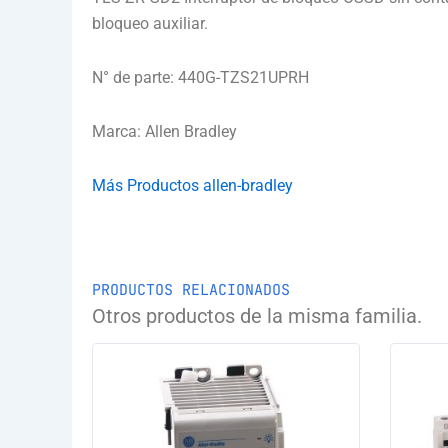
bloqueo auxiliar.
N° de parte: 440G-TZS21UPRH
Marca: Allen Bradley
Más Productos allen-bradley
PRODUCTOS RELACIONADOS
Otros productos de la misma familia.