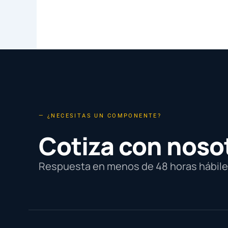
— ¿NECESITAS UN COMPONENTE?
Cotiza con noso
Respuesta en menos de 48 horas hábiles