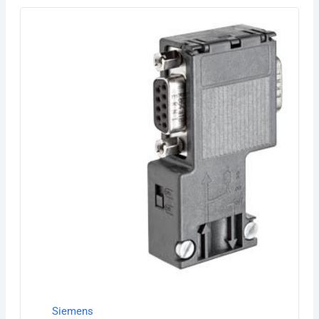
Siemens