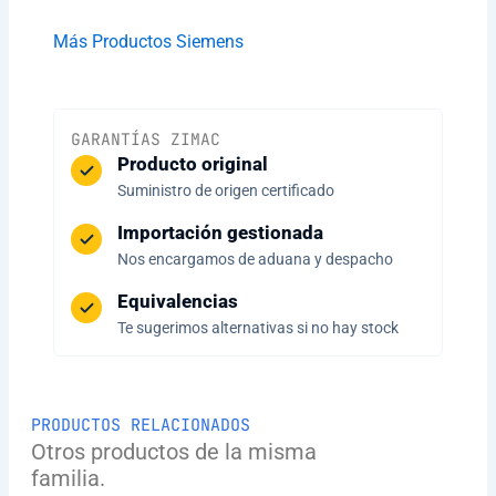
Más Productos Siemens
GARANTÍAS ZIMAC
Producto original
Suministro de origen certificado
Importación gestionada
Nos encargamos de aduana y despacho
Equivalencias
Te sugerimos alternativas si no hay stock
PRODUCTOS RELACIONADOS
Otros productos de la misma
familia.