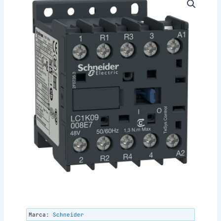
Marca:
Schneider