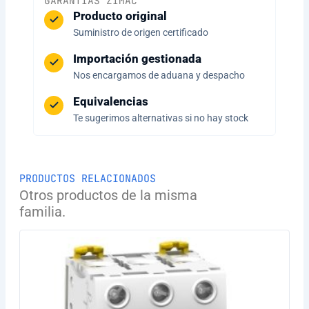
GARANTÍAS ZIMAC
Producto original
Suministro de origen certificado
Importación gestionada
Nos encargamos de aduana y despacho
Equivalencias
Te sugerimos alternativas si no hay stock
PRODUCTOS RELACIONADOS
Otros productos de la misma
familia.