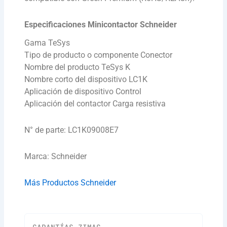
Especificaciones Minicontactor Schneider
Gama TeSys
Tipo de producto o componente Conector
Nombre del producto TeSys K
Nombre corto del dispositivo LC1K
Aplicación de dispositivo Control
Aplicación del contactor Carga resistiva
N° de parte: LC1K09008E7
Marca: Schneider
Más Productos Schneider