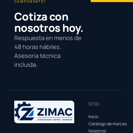
COMPONENTE?
Cotiza con
nosotros hoy.
Respuesta en menos de
48 horas hábiles.
Asesoría técnica
incluida.
SITIO
Inicio
Catálogo de marcas
Nosotros