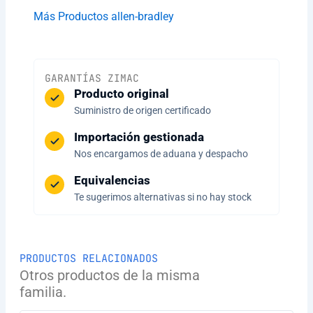
Más Productos allen-bradley
GARANTÍAS ZIMAC
Producto original
Suministro de origen certificado
Importación gestionada
Nos encargamos de aduana y despacho
Equivalencias
Te sugerimos alternativas si no hay stock
PRODUCTOS RELACIONADOS
Otros productos de la misma
familia.