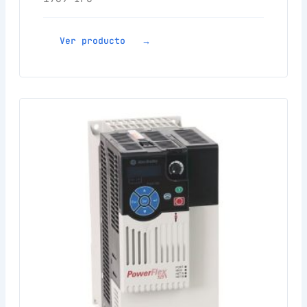
Ver producto →