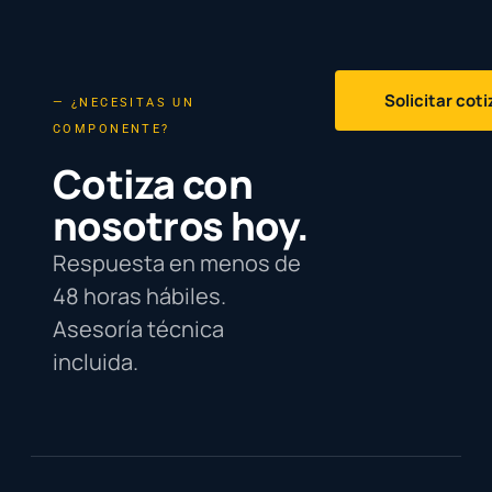
Solicitar cot
— ¿NECESITAS UN
COMPONENTE?
Cotiza con
nosotros hoy.
Respuesta en menos de
48 horas hábiles.
Asesoría técnica
incluida.