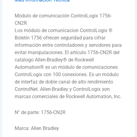
Módulo de comunicación ControlLogix 1756-
CN2R
Los módulo de comunicacion ControlLogix ®
Boletín 1756 ofrecen seguridad para cifrar
información entre controladores y servidores para
evitar manipulaciones. El artículo 1756-CN2R del
catálogo Allen-Bradley® de Rockwell
Automation® es un módulo de comunicaciones
ControlLogix con 100 conexiones. Es un módulo
de interfaz de doble canal de alto rendimiento
ControlNet. Allen-Bradley y ControlLogix son
marcas comerciales de Rockwell Automation, Inc.
N° de parte: 1756-CN2R
Marca: Allen Bradley