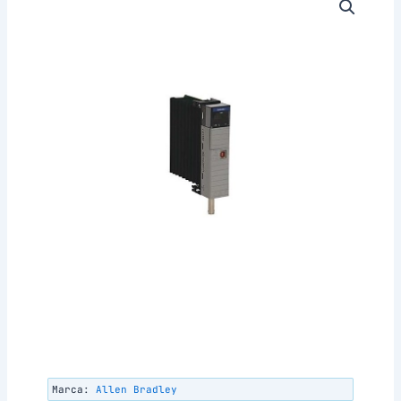
Marca:
Allen Bradley