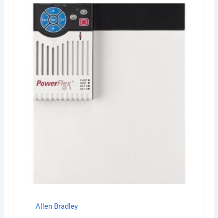
Allen Bradley