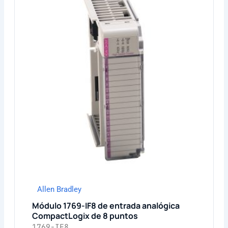
Allen Bradley
Módulo 1769-IF8 de entrada analógica
CompactLogix de 8 puntos
1769-IF8