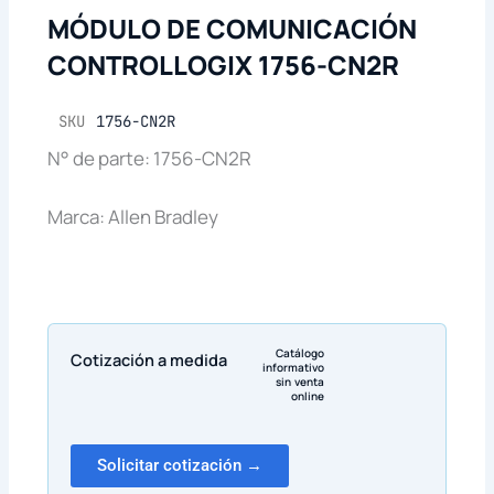
MÓDULO DE COMUNICACIÓN
CONTROLLOGIX 1756-CN2R
SKU
1756-CN2R
N° de parte: 1756-CN2R
Marca: Allen Bradley
Catálogo
Cotización a medida
informativo
sin venta
online
Solicitar cotización →