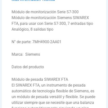
Módulo de monitorización Serie S7-300
Módulo de monitorización Siemens SIWAREX
FTA, para usar con Serie S7-300, 7 entradas tipo
Analógico, 8 salidas tipo
N° de parte: 7MH4900-2AA01
Marca: Siemens
Datos del producto
Módulo de pesada SIWAREX FTA
El SIWAREX FTA, un instrumento de pesada
automático de tecnología flexible de Siemens, es
un módulo de pesada versátil y flexible. Se puede
utilizar siempre que se necesite que una balanza