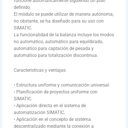
funcione automáticamente siguiendo un plan
definido.
El módulo se puede utilizar de manera autónoma;
no obstante, se ha diseñado para su uso con
SIMATIC.
La funcionalidad de la balanza incluye los modos
no automático, automático para equilibrado,
automático para captación de pesada y
automático para totalización discontinua.
Características y ventajas:
• Estructura uniforme y comunicación universal.
• Planificación de proyectos uniforme con
SIMATIC.
• Aplicación directa en el sistema de
automatización SIMATIC.
• Aplicación en el concepto de sistema
descentralizado mediante la conexión a