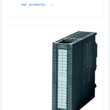
Ver producto →