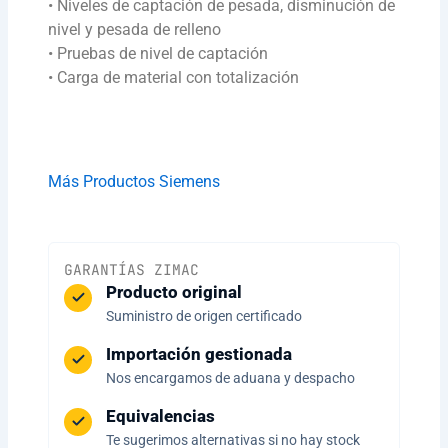
• Niveles de captación de pesada, disminución de
nivel y pesada de relleno
• Pruebas de nivel de captación
• Carga de material con totalización
Más Productos Siemens
GARANTÍAS ZIMAC
Producto original
Suministro de origen certificado
Importación gestionada
Nos encargamos de aduana y despacho
Equivalencias
Te sugerimos alternativas si no hay stock