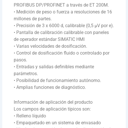
PROFIBUS DP/PROFINET a través de ET 200M.
• Medición de peso o fuerza a resoluciones de 16
millones de partes.
• Precisión de 3 x 6000 d, calibrable (0,5 μV por e).
• Pantalla de calibración calibrable con paneles
de operador estándar SIMATIC HMI
• Varias velocidades de dosificación.
• Control de dosificación fluido o controlado por
pasos.
• Entradas y salidas definibles mediante
parámetros.
• Posibilidad de funcionamiento autónomo.
• Amplias funciones de diagnóstico.
Información de aplicación del producto
Los campos de aplicación típicos son:
• Relleno líquido
• Empaquetado en un sistema de envasado