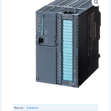
Marca:
Siemens