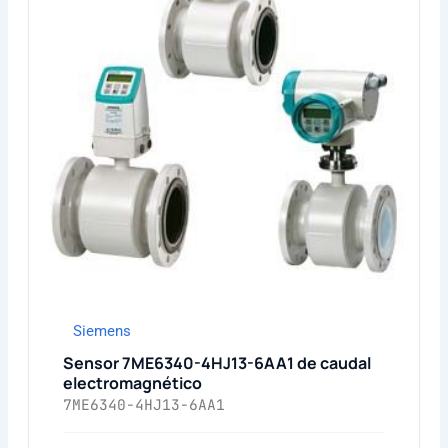
Siemens
Sensor 7ME6340-4HJ13-6AA1 de caudal
electromagnético
7ME6340-4HJ13-6AA1