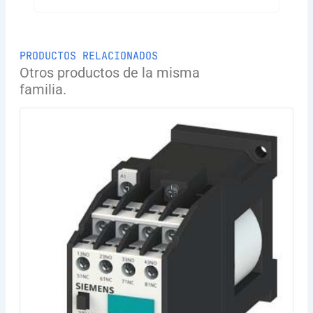
PRODUCTOS RELACIONADOS
Otros productos de la misma
familia.