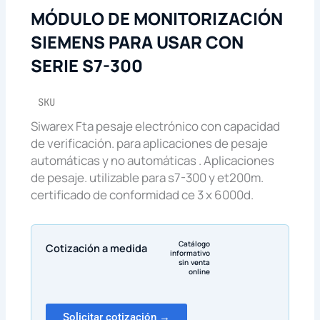
MÓDULO DE MONITORIZACIÓN
SIEMENS PARA USAR CON
SERIE S7-300
SKU
Siwarex Fta pesaje electrónico con capacidad
de verificación. para aplicaciones de pesaje
automáticas y no automáticas . Aplicaciones
de pesaje. utilizable para s7-300 y et200m.
certificado de conformidad ce 3 x 6000d.
Catálogo
Cotización a medida
informativo
sin venta
online
Solicitar cotización →