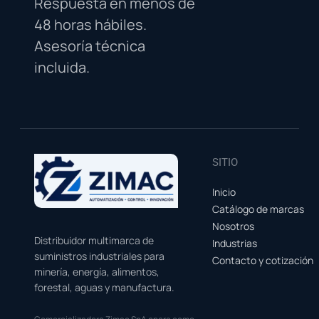
Respuesta en menos de
48 horas hábiles.
Asesoría técnica
incluida.
SITIO
Inicio
Catálogo de marcas
Nosotros
Distribuidor multimarca de
Industrias
suministros industriales para
Contacto y cotización
minería, energía, alimentos,
forestal, aguas y manufactura.