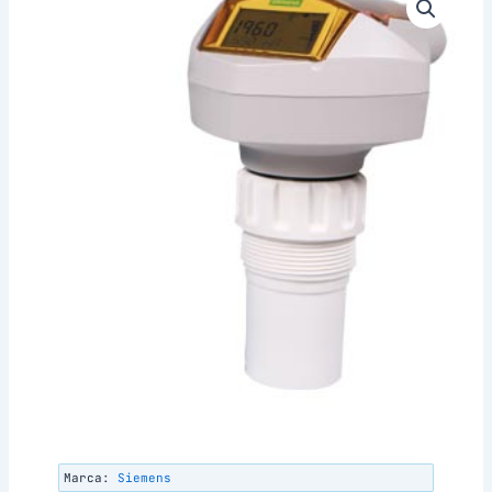
Marca:
Siemens