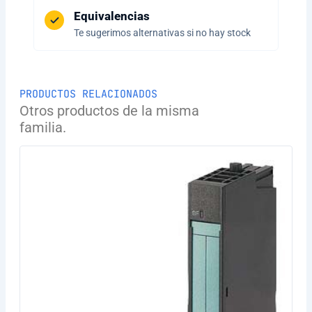
Equivalencias
Te sugerimos alternativas si no hay stock
PRODUCTOS RELACIONADOS
Otros productos de la misma
familia.