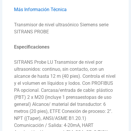
Más Información Técnica
Transmisor de nivel ultrasónico Siemens serie
SITRANS PROBE
Especificaciones
SITRANS Probe LU Transmisor de nivel por
ultrasonidos: continuo, sin contacto, con un
alcance de hasta 12 m (40 pies). Controla el nivel
y el volumen en líquidos y lodos. Con PROFIBUS
PA opcional. Carcasa/entrada de cable: plástico
(PBT) 2 x M20 (incluye 1 prensaestopas de uso
general) Alcance/ material del transductor: 6
metros (20 pies), ETFE Conexión de proceso: 2″.
NPT ((Taper), ANSI/ASME B1.20.1)
Comunicación / Salida: 4-20mA, HART