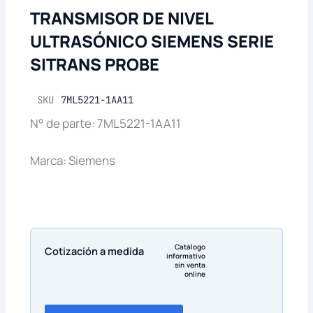
TRANSMISOR DE NIVEL
ULTRASÓNICO SIEMENS SERIE
SITRANS PROBE
SKU
7ML5221-1AA11
N° de parte: 7ML5221-1AA11
Marca: Siemens
Catálogo
Cotización a medida
informativo
sin venta
online