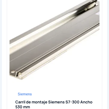
Siemens
Carril de montaje Siemens S7-300 Ancho
530 mm