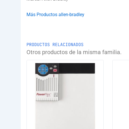
Más Productos allen-bradley
PRODUCTOS RELACIONADOS
Otros productos de la misma familia.