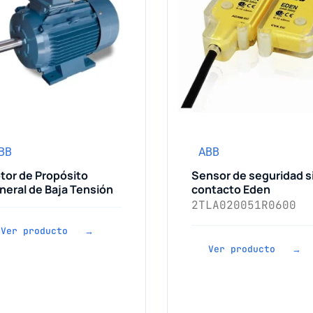
BB
ABB
tor de Propósito
Sensor de seguridad s
neral de Baja Tensión
contacto Eden
2TLA020051R0600
Ver producto →
Ver producto →