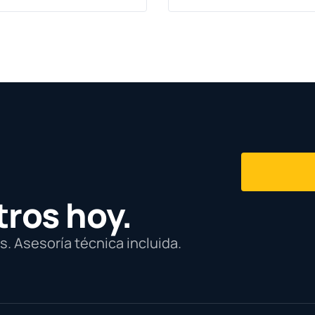
tros hoy.
. Asesoría técnica incluida.