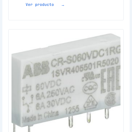
Ver producto →