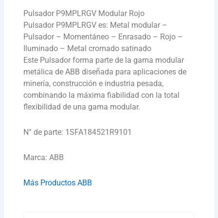
Pulsador P9MPLRGV Modular Rojo
Pulsador P9MPLRGV es: Metal modular –
Pulsador – Momentáneo – Enrasado – Rojo –
Iluminado – Metal cromado satinado
Este Pulsador forma parte de la gama modular
metálica de ABB diseñada para aplicaciones de
minería, construcción e industria pesada,
combinando la máxima fiabilidad con la total
flexibilidad de una gama modular.
N° de parte: 1SFA184521R9101
Marca: ABB
Más Productos ABB