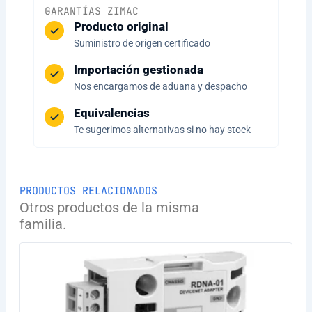
GARANTÍAS ZIMAC
Producto original
Suministro de origen certificado
Importación gestionada
Nos encargamos de aduana y despacho
Equivalencias
Te sugerimos alternativas si no hay stock
PRODUCTOS RELACIONADOS
Otros productos de la misma
familia.