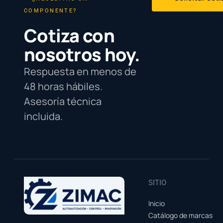
COMPONENTE?
Cotiza con
nosotros hoy.
Respuesta en menos de
48 horas hábiles.
Asesoría técnica
incluida.
SITIO
Inicio
Catálogo de marcas