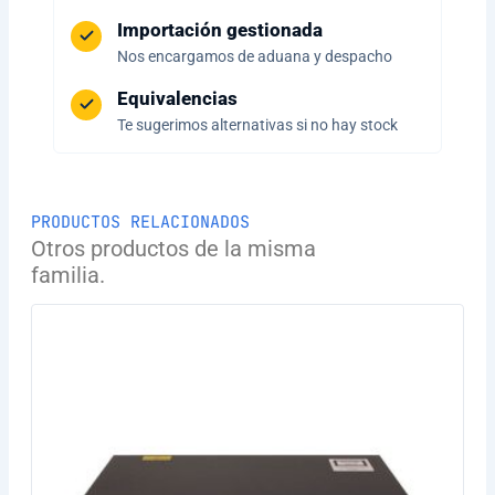
Importación gestionada
Nos encargamos de aduana y despacho
Equivalencias
Te sugerimos alternativas si no hay stock
PRODUCTOS RELACIONADOS
Otros productos de la misma
familia.