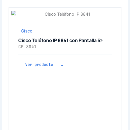
Cisco
Cisco Teléfono IP 8841 con Pantalla 5»
CP 8841
Ver producto →