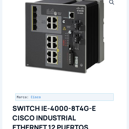
Marca:
Cisco
SWITCH IE-4000-8T4G-E
CISCO INDUSTRIAL
ETHERNET 12 PUERTOS