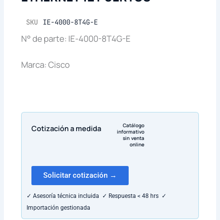
SKU
IE-4000-8T4G-E
N° de parte: IE-4000-8T4G-E
Marca: Cisco
Catálogo
Cotización a medida
informativo
sin venta
online
Solicitar cotización →
✓ Asesoría técnica incluida ✓ Respuesta < 48 hrs ✓
Importación gestionada