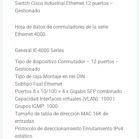
Switch Cisco Industrial Ethernet 12 puertos –
Gestionado
Hoja de datos de conmutadores de la serie
Ethernet 4000.
General IE-4000 Series
Tipo de dispositivo Conmutador – 12 puertos –
Gestionado
Tipo de caja Montaje en riel DIN
Subtipo Fast Ethernet
Puertos 8 x 10/100 + 4 x Gigabit SFP combinado
Capacidad Interfaces virtuales (VLAN): 1000 ¦
Grupos IGMP: 1000
Tamaño de tabla de dirección MAC 16K de
entradas
Protocolo de direccionamiento Enrutamiento IPv4
estático