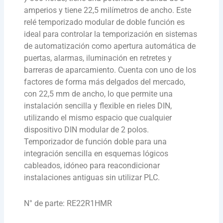
amperios y tiene 22,5 milímetros de ancho. Este
relé temporizado modular de doble función es
ideal para controlar la temporización en sistemas
de automatización como apertura automática de
puertas, alarmas, iluminación en retretes y
barreras de aparcamiento. Cuenta con uno de los
factores de forma más delgados del mercado,
con 22,5 mm de ancho, lo que permite una
instalación sencilla y flexible en rieles DIN,
utilizando el mismo espacio que cualquier
dispositivo DIN modular de 2 polos.
Temporizador de función doble para una
integración sencilla en esquemas lógicos
cableados, idóneo para reacondicionar
instalaciones antiguas sin utilizar PLC.
N° de parte: RE22R1HMR