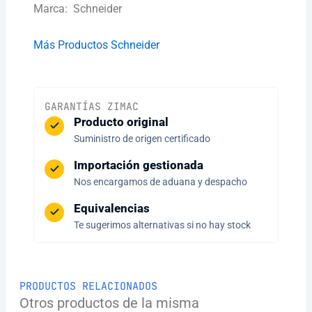
Marca: Schneider
Más Productos Schneider
GARANTÍAS ZIMAC
Producto original
Suministro de origen certificado
Importación gestionada
Nos encargamos de aduana y despacho
Equivalencias
Te sugerimos alternativas si no hay stock
PRODUCTOS RELACIONADOS
Otros productos de la misma