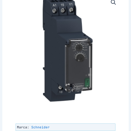
Marca:
Schneider