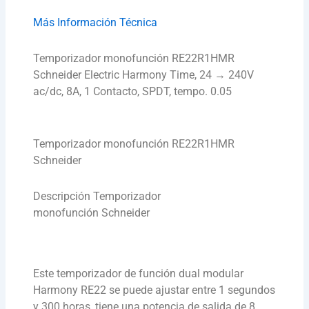
Más Información Técnica
Temporizador monofunción RE22R1HMR
Schneider Electric Harmony Time, 24 → 240V
ac/dc, 8A, 1 Contacto, SPDT, tempo. 0.05
Temporizador monofunción RE22R1HMR
Schneider
Descripción Temporizador
monofunción Schneider
Este temporizador de función dual modular
Harmony RE22 se puede ajustar entre 1 segundos
y 300 horas, tiene una potencia de salida de 8