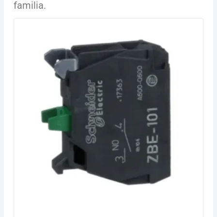
familia.