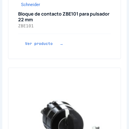
Schneider
Bloque de contacto ZBE101 para pulsador
22 mm
ZBE101
Ver producto →