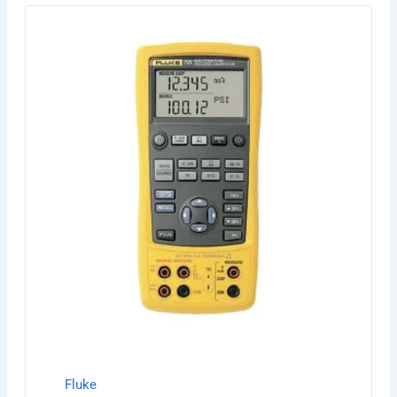
Fluke