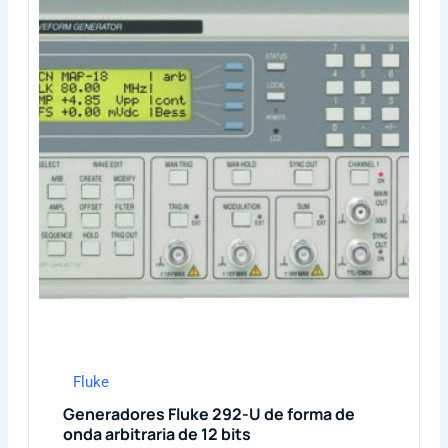
Fluke
Generadores Fluke 292-U de forma de
onda arbitraria de 12 bits