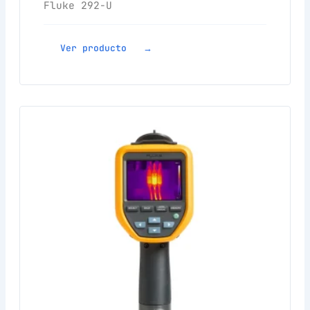
Fluke 292-U
Ver producto →