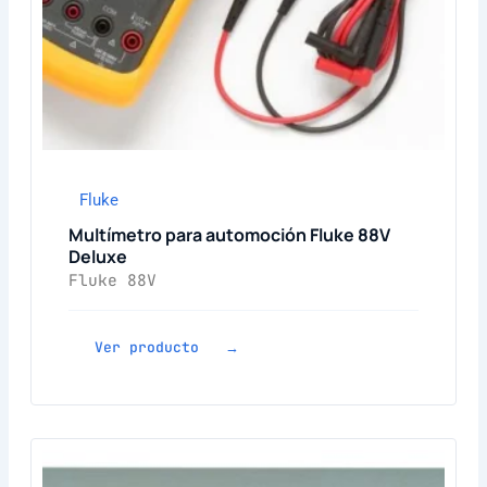
Fluke
Multímetro para automoción Fluke 88V
Deluxe
Fluke 88V
Ver producto →