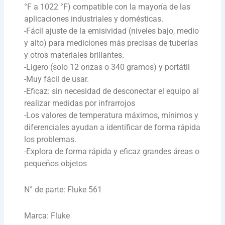
°F a 1022 °F) compatible con la mayoría de las
aplicaciones industriales y domésticas.
-Fácil ajuste de la emisividad (niveles bajo, medio
y alto) para mediciones más precisas de tuberías
y otros materiales brillantes.
-Ligero (solo 12 onzas o 340 gramos) y portátil
-Muy fácil de usar.
-Eficaz: sin necesidad de desconectar el equipo al
realizar medidas por infrarrojos
-Los valores de temperatura máximos, mínimos y
diferenciales ayudan a identificar de forma rápida
los problemas.
-Explora de forma rápida y eficaz grandes áreas o
pequeños objetos
N° de parte: Fluke 561
Marca: Fluke