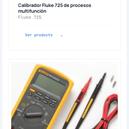
Calibrador Fluke 725 de procesos
multifunción
Fluke 725
Ver producto →