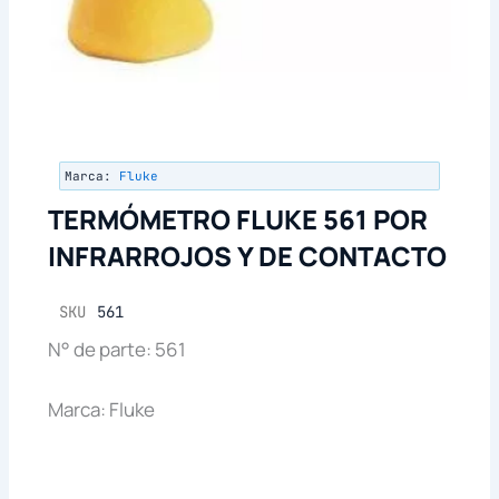
Marca:
Fluke
TERMÓMETRO FLUKE 561 POR
INFRARROJOS Y DE CONTACTO
SKU
561
N° de parte: 561
Marca: Fluke