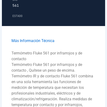
561
ESTADO
Más Información Técnica
Termómetro Fluke 561 por infrarrojos y de
contacto
Termómetro Fluke 561 por infrarrojos y de
contacto , Quítese un peso de encima.
Termómetro IR y de contacto Fluke 561 combina
en una sola herramienta las funciones de
medición de temperatura que necesitan los
profesionales industriales, eléctricos y de
climatización/refrigeración. Realiza medidas de
temperatura por contacto y por infrarrojos,