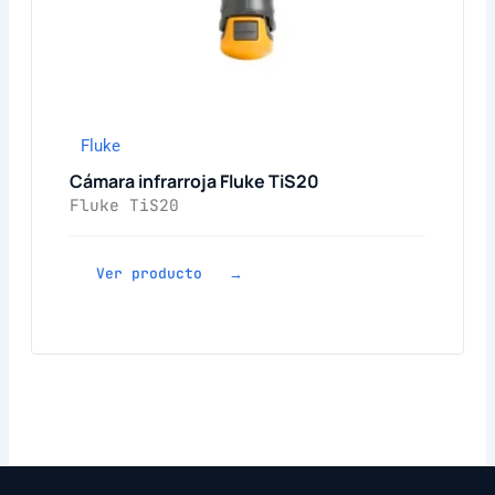
Fluke
Cámara infrarroja Fluke TiS20
Fluke TiS20
Ver producto →