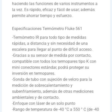
haciendo las funciones de varios instrumentos a
la vez. Es rápido, eficaz y fácil de usar; además
permite ahorrar tiempo y esfuerzo.
Especificaciones Termómetro Fluke 561
-Termómetro IR para todo tipo de medidas
rápidas, a distancia y sin necesidad de una
escalera para llegar al punto de difícil acceso.
-Gracias a su sensor de medida por contacto,
compatible con todos los termopares tipo K con
mini conectores estándar, podrá proteger su
inversión en termopares.
-Sonda de tubo con sujeción de velcro para la
medición de sobrecalentamiento y
subenfriamiento, además de otras mediciones
ambientales y de contacto.
-Enfoque con láser de un solo punto
-Rango de temperatura de -40 °C a 550 ° C (de -40