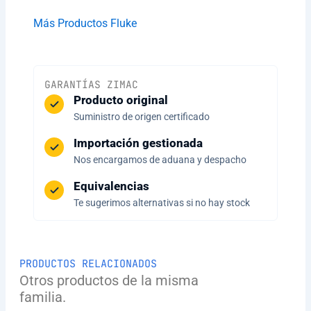
Más Productos Fluke
GARANTÍAS ZIMAC
Producto original
Suministro de origen certificado
Importación gestionada
Nos encargamos de aduana y despacho
Equivalencias
Te sugerimos alternativas si no hay stock
PRODUCTOS RELACIONADOS
Otros productos de la misma
familia.