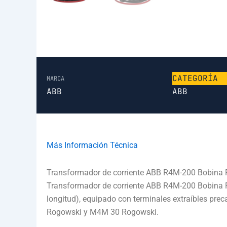
CATEGORÍA
MARCA
ABB
ABB
Más Información Técnica
Transformador de corriente ABB R4M-200 Bobina
Transformador de corriente ABB R4M-200 Bobina 
longitud), equipado con terminales extraíbles p
Rogowski y M4M 30 Rogowski.