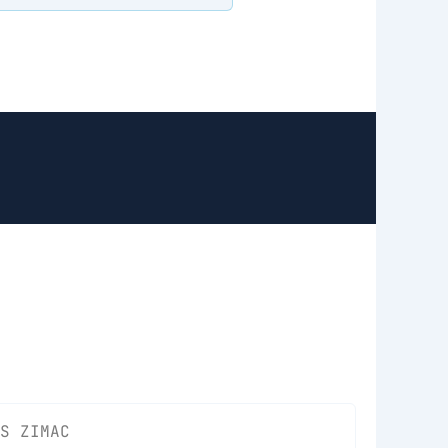
S ZIMAC