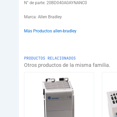
N° de parte: 20BD040A0AYNANC0
Marca: Allen Bradley
Más Productos allen-bradley
PRODUCTOS RELACIONADOS
Otros productos de la misma familia.