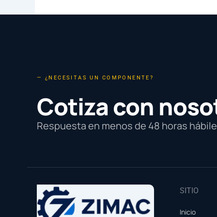
— ¿NECESITAS UN COMPONENTE?
Cotiza con noso
Respuesta en menos de 48 horas hábiles
SITIO
Inicio