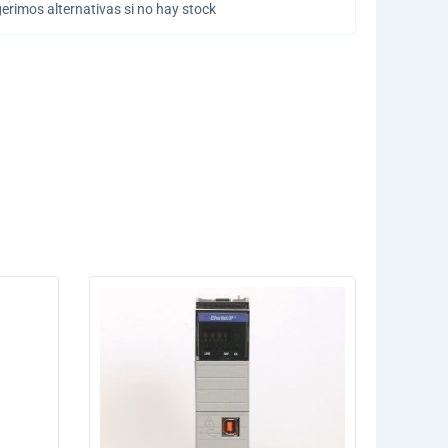
erimos alternativas si no hay stock