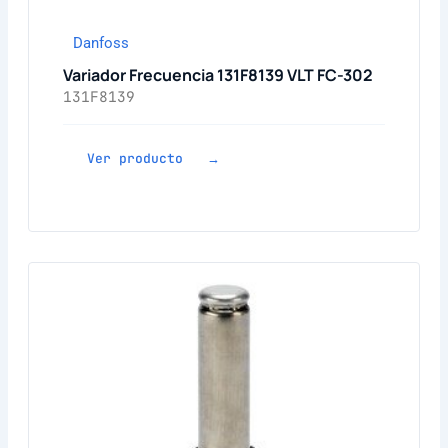
Danfoss
Variador Frecuencia 131F8139 VLT FC-302
131F8139
Ver producto →