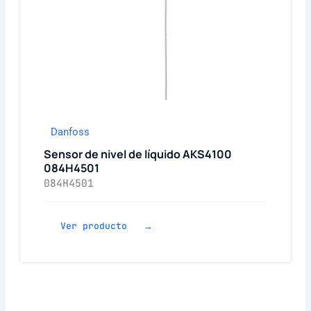
Danfoss
Sensor de nivel de líquido AKS4100
084H4501
084H4501
Ver producto →