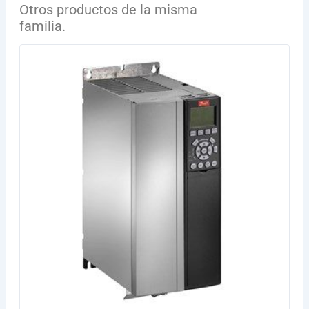
Otros productos de la misma
familia.