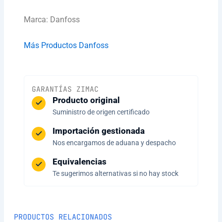
Marca: Danfoss
Más Productos Danfoss
GARANTÍAS ZIMAC
Producto original
Suministro de origen certificado
Importación gestionada
Nos encargamos de aduana y despacho
Equivalencias
Te sugerimos alternativas si no hay stock
PRODUCTOS RELACIONADOS