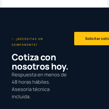
Solicitar cot
— ¿NECESITAS UN
COMPONENTE?
Cotiza con
nosotros hoy.
Respuesta en menos de
48 horas hábiles.
Asesoría técnica
incluida.