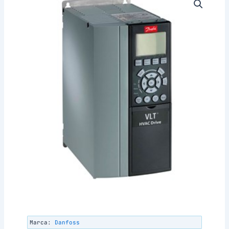
Marca:
Danfoss