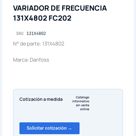
VARIADOR DE FRECUENCIA
131X4802 FC202
SKU
131X4802
N° de parte: 131X4802
Marca: Danfoss
Catálogo
Cotización a medida
informativo
sin venta
online
Solicitar cotización →