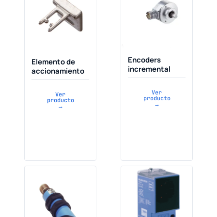
Encoders
Elemento de
incremental
accionamiento
Ver
Ver
producto
producto
→
→