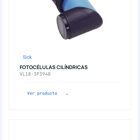
Sick
FOTOCÉLULAS CILÍNDRICAS
VL18-3P3940
Ver producto →