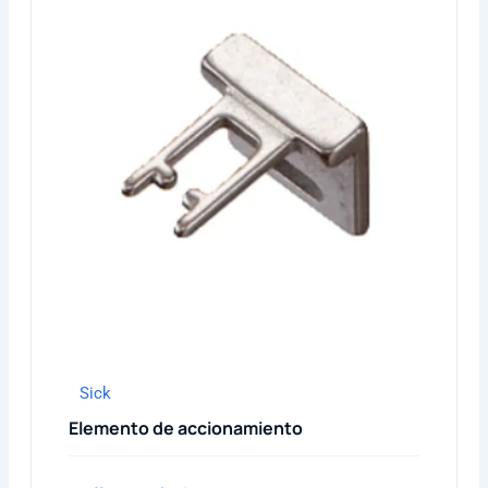
Sick
Elemento de accionamiento