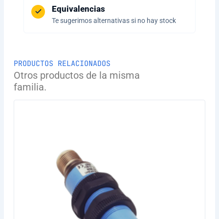
Equivalencias
Te sugerimos alternativas si no hay stock
PRODUCTOS RELACIONADOS
Otros productos de la misma
familia.