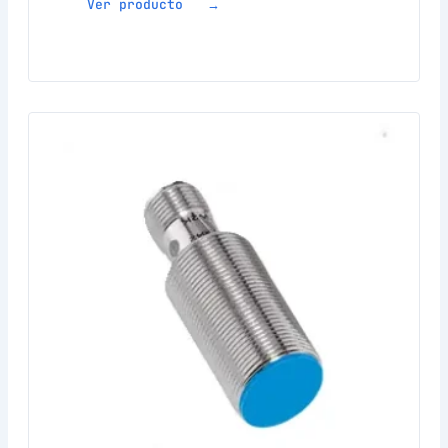
Ver producto →