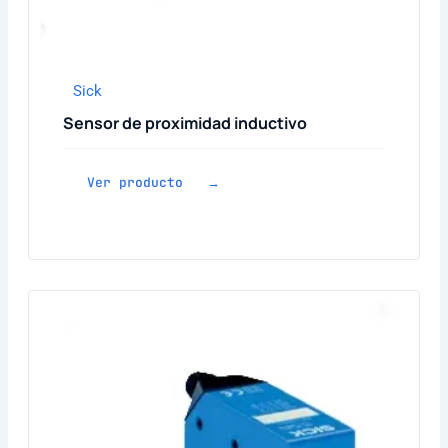
Sick
Sensor de proximidad inductivo
Ver producto →