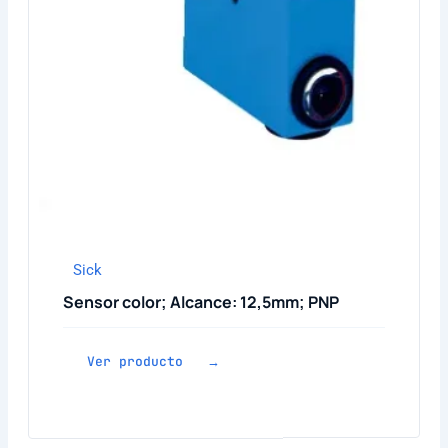
Sick
Sensor color; Alcance: 12,5mm; PNP
Ver producto →