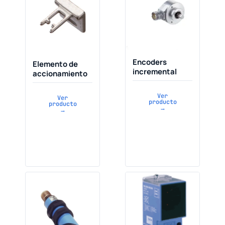
Encoders
Elemento de
incremental
accionamiento
Ver
Ver
producto
producto
→
→