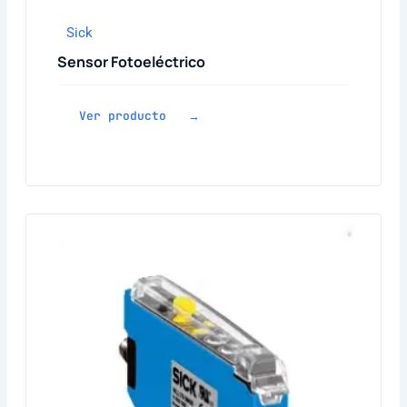
Sick
Sensor Fotoeléctrico
Ver producto →