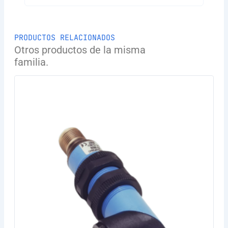
PRODUCTOS RELACIONADOS
Otros productos de la misma
familia.