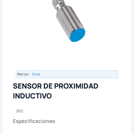
Marca:
Sick
SENSOR DE PROXIMIDAD
INDUCTIVO
SKU
Especificaciones