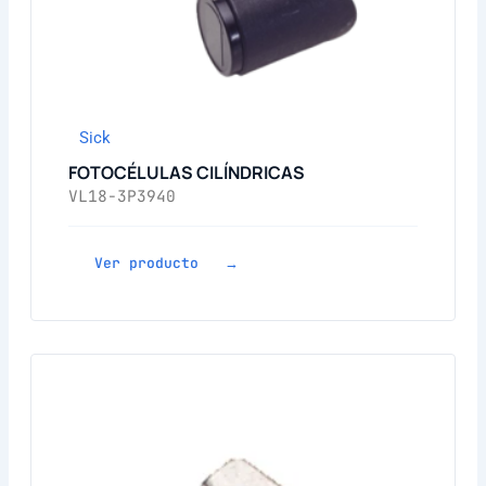
Sick
FOTOCÉLULAS CILÍNDRICAS
VL18-3P3940
Ver producto →