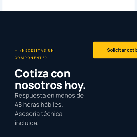
Solicitar cot
— ¿NECESITAS UN
COMPONENTE?
Cotiza con
nosotros hoy.
Respuesta en menos de
48 horas hábiles.
Asesoría técnica
incluida.