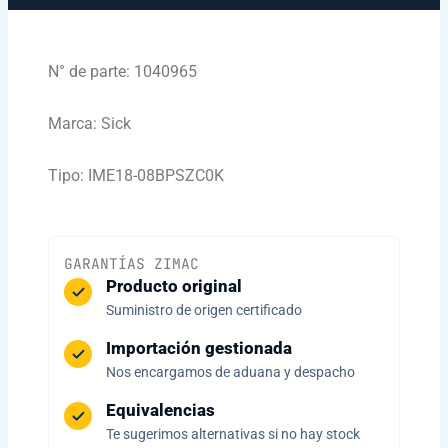
N° de parte: 1040965
Marca: Sick
Tipo: IME18-08BPSZC0K
GARANTÍAS ZIMAC
Producto original
Suministro de origen certificado
Importación gestionada
Nos encargamos de aduana y despacho
Equivalencias
Te sugerimos alternativas si no hay stock