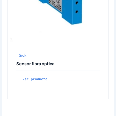
Sick
Sensor fibra óptica
Ver producto →