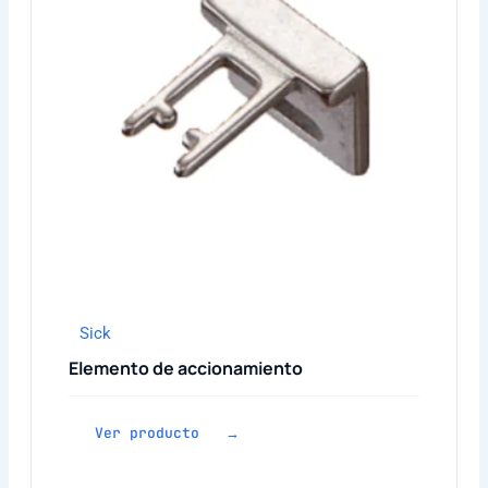
Sick
Elemento de accionamiento
Ver producto →