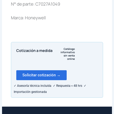
N° de parte: C7027A1049
Marca: Honeywell
Catálogo
Cotización a medida
informativo
sin venta
online
Solicitar cotización →
✓ Asesoría técnica incluida ✓ Respuesta < 48 hrs ✓
Importación gestionada