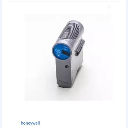
honeywell