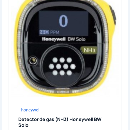
honeywell
Detector de gas (NH3) Honeywell BW
Solo