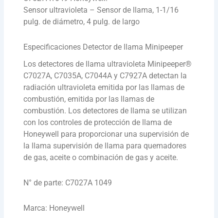
Sensor ultravioleta – Sensor de llama, 1-1/16
pulg. de diámetro, 4 pulg. de largo
Especificaciones Detector de llama Minipeeper
Los detectores de llama ultravioleta Minipeeper®
C7027A, C7035A, C7044A y C7927A detectan la
radiación ultravioleta emitida por las llamas de
combustión, emitida por las llamas de
combustión. Los detectores de llama se utilizan
con los controles de protección de llama de
Honeywell para proporcionar una supervisión de
la llama supervisión de llama para quemadores
de gas, aceite o combinación de gas y aceite.
N° de parte: C7027A 1049
Marca: Honeywell