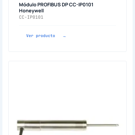
Módulo PROFIBUS DP CC-IP0101
Honeywell
CC-IP0101
Ver producto →