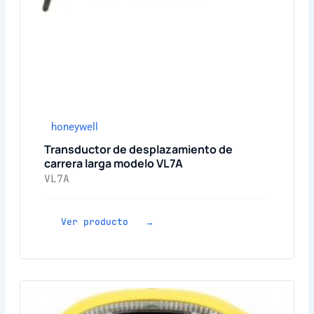
honeywell
Transductor de desplazamiento de
carrera larga modelo VL7A
VL7A
Ver producto →