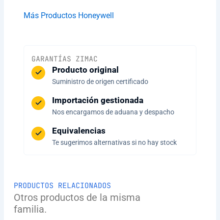
Más Productos Honeywell
GARANTÍAS ZIMAC
Producto original
Suministro de origen certificado
Importación gestionada
Nos encargamos de aduana y despacho
Equivalencias
Te sugerimos alternativas si no hay stock
PRODUCTOS RELACIONADOS
Otros productos de la misma
familia.