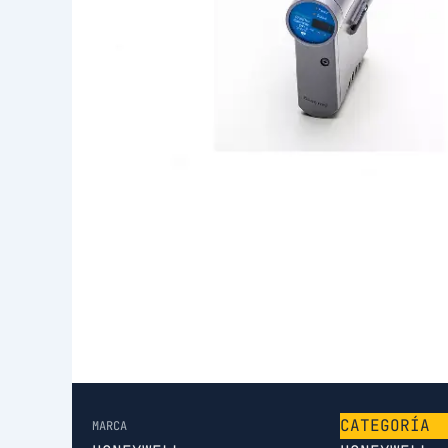
CATEGORÍA
MARCA