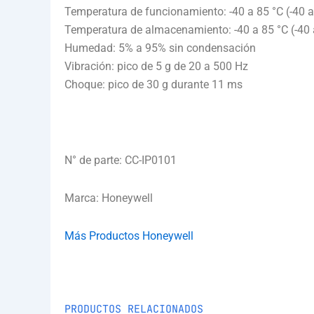
Temperatura de funcionamiento: -40 a 85 °C (-40 a
Temperatura de almacenamiento: -40 a 85 °C (-40 
Humedad: 5% a 95% sin condensación
Vibración: pico de 5 g de 20 a 500 Hz
Choque: pico de 30 g durante 11 ms
N° de parte: CC-IP0101
Marca: Honeywell
Más Productos Honeywell
PRODUCTOS RELACIONADOS