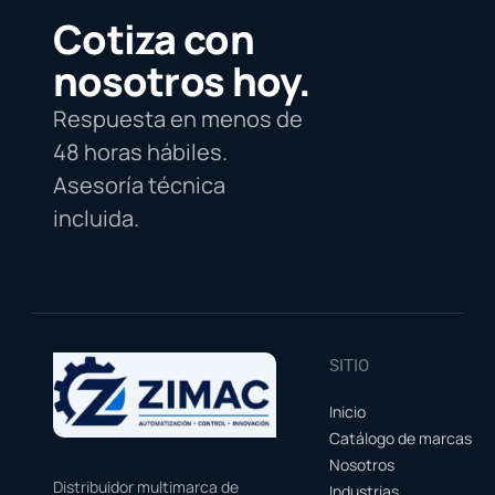
Cotiza con
nosotros hoy.
Respuesta en menos de
48 horas hábiles.
Asesoría técnica
incluida.
SITIO
Inicio
Catálogo de marcas
Nosotros
Distribuidor multimarca de
Industrias