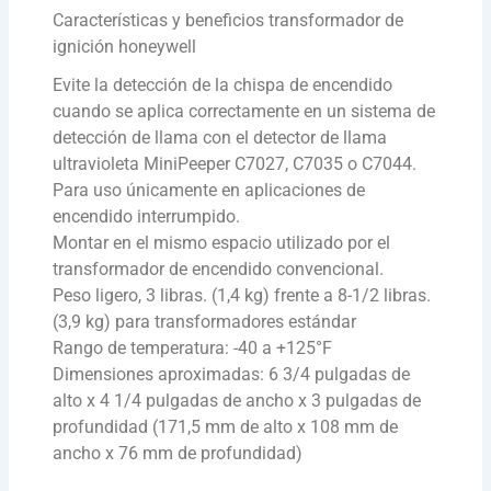
Características y beneficios transformador de
ignición honeywell
Evite la detección de la chispa de encendido
cuando se aplica correctamente en un sistema de
detección de llama con el detector de llama
ultravioleta MiniPeeper C7027, C7035 o C7044.
Para uso únicamente en aplicaciones de
encendido interrumpido.
Montar en el mismo espacio utilizado por el
transformador de encendido convencional.
Peso ligero, 3 libras. (1,4 kg) frente a 8-1/2 libras.
(3,9 kg) para transformadores estándar
Rango de temperatura: -40 a +125°F
Dimensiones aproximadas: 6 3/4 pulgadas de
alto x 4 1/4 pulgadas de ancho x 3 pulgadas de
profundidad (171,5 mm de alto x 108 mm de
ancho x 76 mm de profundidad)