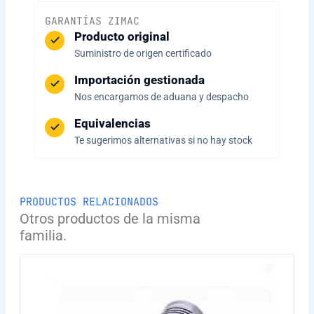
GARANTÍAS ZIMAC
Producto original
Suministro de origen certificado
Importación gestionada
Nos encargamos de aduana y despacho
Equivalencias
Te sugerimos alternativas si no hay stock
PRODUCTOS RELACIONADOS
Otros productos de la misma
familia.