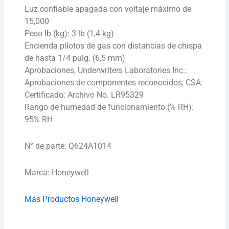
Luz confiable apagada con voltaje máximo de
15,000
Peso lb (kg): 3 lb (1,4 kg)
Encienda pilotos de gas con distancias de chispa
de hasta 1/4 pulg. (6,5 mm)
Aprobaciones, Underwriters Laboratories Inc.:
Aprobaciones de componentes reconocidos, CSA:
Certificado: Archivo No. LR95329
Rango de humedad de funcionamiento (% RH):
95% RH
N° de parte: Q624A1014
Marca: Honeywell
Más Productos Honeywell