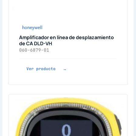
honeywell
Amplificador en línea de desplazamiento
de CA DLD-VH
060-6879-01
Ver producto →