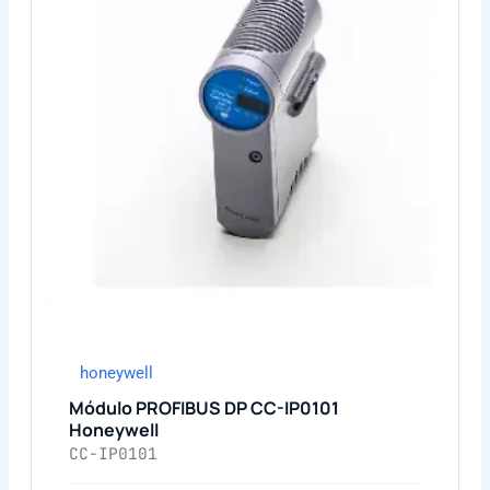
honeywell
Módulo PROFIBUS DP CC-IP0101
Honeywell
CC-IP0101