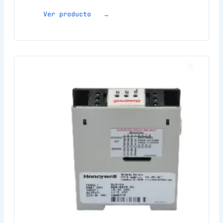
Ver producto →