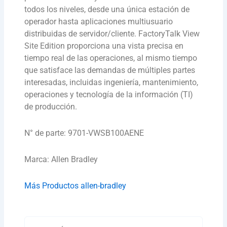
todos los niveles, desde una única estación de
operador hasta aplicaciones multiusuario
distribuidas de servidor/cliente. FactoryTalk View
Site Edition proporciona una vista precisa en
tiempo real de las operaciones, al mismo tiempo
que satisface las demandas de múltiples partes
interesadas, incluidas ingeniería, mantenimiento,
operaciones y tecnología de la información (TI)
de producción.
N° de parte: 9701-VWSB100AENE
Marca: Allen Bradley
Más Productos allen-bradley