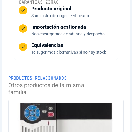
GARANTÍAS ZIMAC
Producto original
Suministro de origen certificado
Importación gestionada
Nos encargamos de aduana y despacho
Equivalencias
Te sugerimos alternativas si no hay stock
PRODUCTOS RELACIONADOS
Otros productos de la misma
familia.