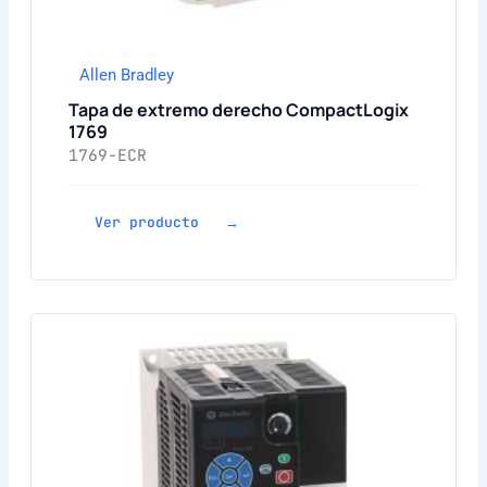
Allen Bradley
Tapa de extremo derecho CompactLogix
1769
1769-ECR
Ver producto →