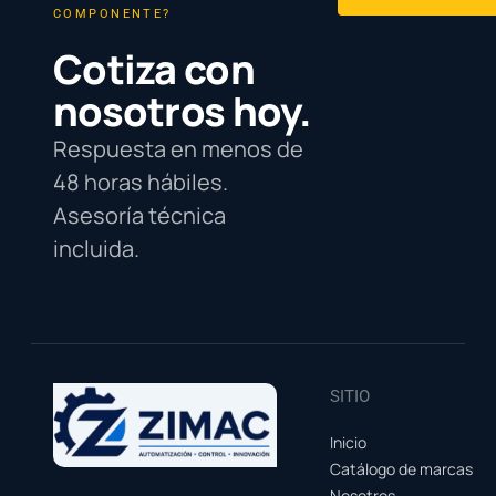
COMPONENTE?
Cotiza con
nosotros hoy.
Respuesta en menos de
48 horas hábiles.
Asesoría técnica
incluida.
SITIO
Inicio
Catálogo de marcas
Nosotros