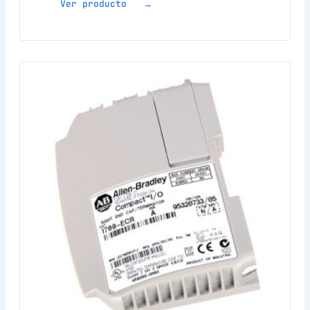
Ver producto →