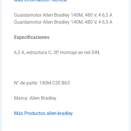
Guardamotor Allen Bradley 140M, 480 V, 4 6,3 A
Guardamotor Allen Bradley 140M, 480 V, 4 6,3 A
Especificaciones
6,3 A, estructura C, 3P, montaje en riel DIN.
N° de parte: 140M-C2E-B63
Marca: Allen Bradley
Más Productos allen-bradley