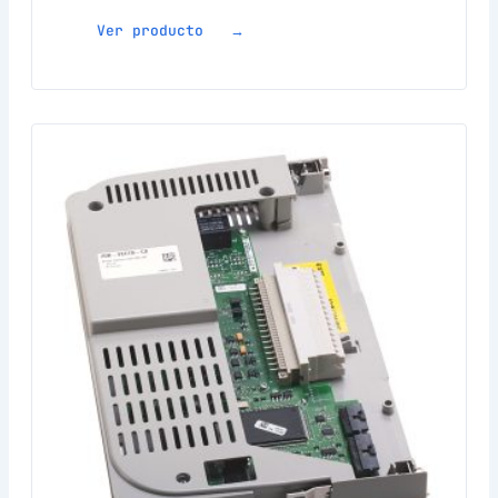
Ver producto →