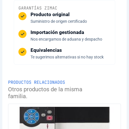
GARANTÍAS ZIMAC
Producto original
Suministro de origen certificado
Importación gestionada
Nos encargamos de aduana y despacho
Equivalencias
Te sugerimos alternativas si no hay stock
PRODUCTOS RELACIONADOS
Otros productos de la misma
familia.