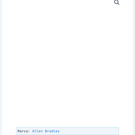
Marca:
Allen Bradley