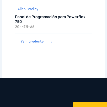
Allen Bradley
Panel de Programación para Powerflex
750
20-HIM-A6
Ver producto →